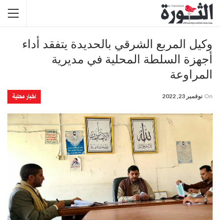
وكيل المربع الشرقي بالحديدة يتفقد أداء
أجهزة السلطة المحلية في مديرية
المراوعة
اخبار محلية
On
نوفمبر 23, 2022