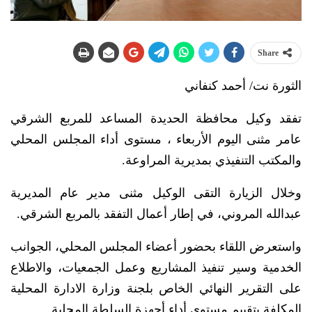
Share
الثورة نت/ أحمد كنفاني
تفقد وكيل محافظة الحديدة المساعد للمربع الشرقي
عامر مثنى اليوم الأربعاء ، مستوى أداء المجلس المحلي
والمكتب التنفيذي بمديرية المراوعة.
وخلال الزيارة التقى الوكيل مثنى مدير عام المديرية
عبدالله المروني، في إطار أعمال التفقد بالمربع الشرقي.
واستعرض اللقاء بحضور أعضاء المجلس المحلي، الجوانب
الخدمية وسير تنفيذ المشاريع وعمل الجمعيات، والاطلاع
على التقرير النهائي الخاص بلجنة وزارة الادارة المحلية
المكلفة بتقييم مستوى أداء أجهزة السلطة المحلية.