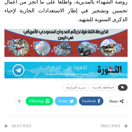
روضة الشهداء بالمديرية، واطلعا على ما انجز من اعمال
تحسين وتشجير في إطار الاستعدادات الجارية لإحياء
الذكرى السنوية للشهيد.
#محافظة_الحديدة
مديرية المراوعة
WhatsApp
Twitter
Facebook
Share
NEXT POST
PREV POST