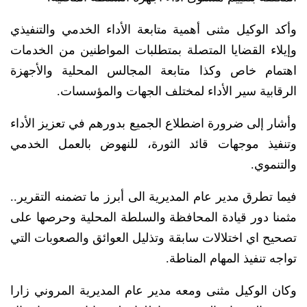
وأكد الوكيل مثنى أهمية متابعة الأداء الخدمي والتنفيذي
وإيلاء القضايا المتصلة بمتطلبات المواطنين من الخدمات
اهتمام خاص وكذا متابعة المجالس المحلية والأجهزة
الرقابية سير الأداء لمختلف الجهات والمؤسسات.
وأشار إلى ضرورة اضطلاع الجميع بدورهم في تعزيز الأداء
وتنفيذ موجهات قائد الثورة، للنهوض بالعمل الخدمي
والتنموي.
فيما تطرق مدير عام المديرية الى أبرز ما تضمنه التقرير..
مثمنا دور قيادة المحافظة والسلطة المحلية وحرصها على
تصحيح اي اختلالات سابقة وتذليل العوائق والصعوبات التي
تواجه تنفيذ المهام المناطة.
وكان الوكيل مثنى ومعه مدير عام المديرية المروني زارا