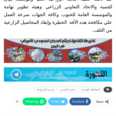
للتنمية والاتحاد التعاوني الزراعي وهيئة تطوير تهامة
والموسسة العامة للحبوب وكافة الجهات سرعة العمل
علي مكافحة هذه الآفة الخطرة وإنقاذ المحاصيل الزارعية
من التلف..
#محافظة_الحديدة
حشرة الجدمي
مديرية المراوعة
WhatsApp
Twitter
Facebook
Share