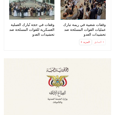
وقفات شعبية في ريمة تبارك
وقفات في حجة تُبارك العملية
عمليات القوات المسلحة ضد
العسكرية للقوات المسلحة ضد
تحشيدات العدو
تحشيدات العدو
السابق
المزيد