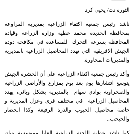
الثورة نت/ يحيى كرد
ناشد رئيس جمعية اكتفاء الزراعية بمديرية المراوعة
بمحافظة الحديدة محمد عطية وزارة الزراعة وقيادة
المحافظة بسرعة التحرك للمساعدة في مكافحة دودة
الجيش الافريقية التي تهدد المحاصيل الزراعية بالمديرية
والمديريات المجاورة.
وأكد رئيس جمعية اكتفاء الزراعية على أن الحشرة الجيش
يتوسع انتشارها يوم بعد يوم بمزارع والأراضي الزراعية
والصحراوية بوادي سهام بالمديرية بشكل وبائي، يهدد
المحاصيل الزراعية في مختلف قرى وعزل المديرية و
خاصة محاصيل الحبوب والذرة الرفيعة وكذا الخضار
والحبحب..
كما ناشد عطية اللجنة الزراعية العليا وموسسة بنيان