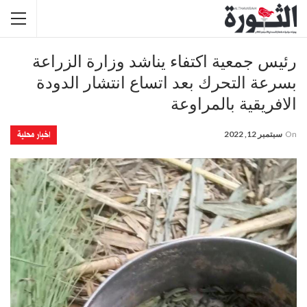
رئيس جمعية اكتفاء يناشد وزارة الزراعة
بسرعة التحرك بعد اتساع انتشار الدودة
الافريقية بالمراوعة
اخبار محلية
On
سبتمبر 12, 2022