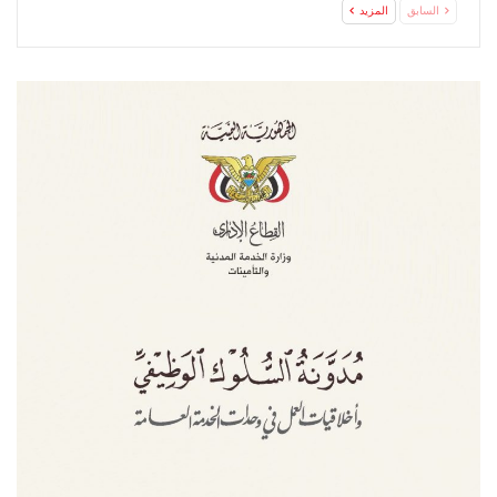
السابق
المزيد