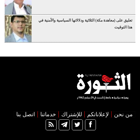
تعليق على (معاهدة مكة) الثلاثية ودلالاتها السياسية والأمنية في
هذا التوقيت
من نحن
لإعلاناتكم
للإشتراك
خدماتنا
اتصل بنا