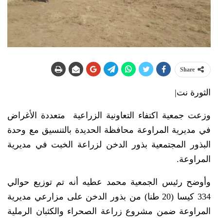
Share
الثورة نت|
وزعت جمعية اكتفاء التعاونية الزراعية متعددة الأغراض
في مديرية المراوعة محافظة الحديدة بالتنسيق مع وحدة
البذور المجتمعية بذور الدخن لزراعة الخبت في مديرية
المراوعة.
وأوضح رئيس الجمعية محمد عطيه أنه تم توزيع حوالي
334 كيسا (20 طنا) من بذور الدخن على مزارعي مديرية
المراوعة ضمن مشروع زراعة الصحراء والكثبان الرملية