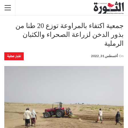
جمعية اكتفاء بالمراوعة توزع 20 طنا من
بذور الدخن لزراعة الصحراء والكثبان
الرملية
اخبار محلية
On
أغسطس 31, 2022