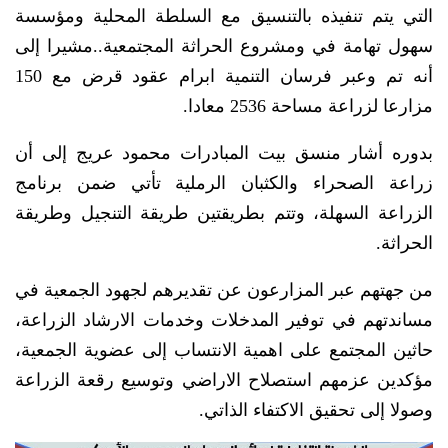
التي يتم تنفيذه بالتنسيق مع السلطة المحلية ومؤسسة
سهول تهامة في ومشروع الحراثة المجتمعية..مشيرا إلى
أنه تم وعبر فرسان التنمية ابرام عقود قرض مع 150
مزارعا لزراعة مساحة 2536 معادا.
بدوره أشار منسق بيت المبادرات محمود عريج إلى أن
زراعة الصحراء والكثبان الرملية تأتي ضمن برنامج
الزراعة السهلة، وتتم بطريقتين طريقة التنجيل وطريقة
الحراثة.
من جهتهم عبر المزارعون عن تقديرهم لجهود الجمعية في
مساندتهم في توفير المدخلات وخدمات الارشاد الزراعة،
حاثين المجتمع على اهمية الانتساب إلى عضوية الجمعية،
مؤكدين عزمهم استصلاح الاراضي وتوسيع رقعة الزراعة
وصولا إلى تحقيق الاكتفاء الذاتي.