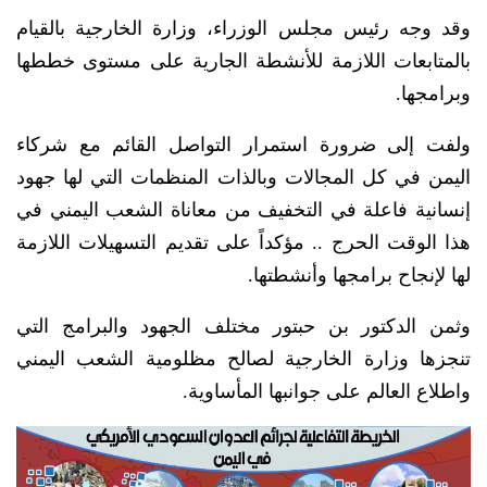
وقد وجه رئيس مجلس الوزراء، وزارة الخارجية بالقيام
بالمتابعات اللازمة للأنشطة الجارية على مستوى خططها
وبرامجها.
ولفت إلى ضرورة استمرار التواصل القائم مع شركاء
اليمن في كل المجالات وبالذات المنظمات التي لها جهود
إنسانية فاعلة في التخفيف من معاناة الشعب اليمني في
هذا الوقت الحرج .. مؤكداً على تقديم التسهيلات اللازمة
لها لإنجاح برامجها وأنشطتها.
وثمن الدكتور بن حبتور مختلف الجهود والبرامج التي
تنجزها وزارة الخارجية لصالح مظلومية الشعب اليمني
واطلاع العالم على جوانبها المأساوية.