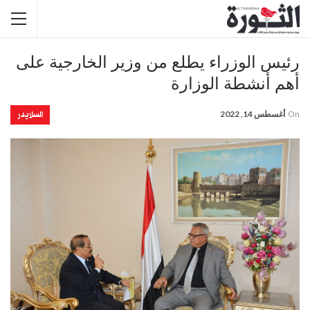
رئيس الوزراء يطلع من وزير الخارجية على
أهم أنشطة الوزارة
السلايدر
On
أغسطس 14, 2022