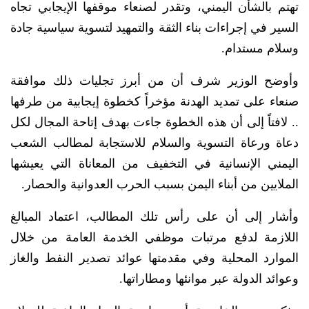
تهتم بالشأن اليمني، وتقدر لصنعاء موقفها الإيجابي تجاه
السير في إجراءات بناء الثقة والتمهيد لتسوية سياسية جادة
وسلام مستدام.
وأوضح الوزير شرف أن من أبرز تجليات ذلك موافقة
صنعاء على تمديد الهدنة مؤخراً كخطوة إيجابية من طرفها
.. لافتاً إلى أن هذه الخطوة جاءت بهدف إتاحة المجال لكل
دعاة ورعاة التسوية والسلام للاستجابة لمطالب الشعب
اليمني الإنسانية في التخفيف من المعاناة التي يعيشها
الملايين من أبناء اليمن بسبب الحرب العدوانية والحصار.
وأشار إلى أن على رأس تلك المطالب، اعتماد المبالغ
اللازمة لدفع مرتبات موظفي الخدمة العامة من خلال
الموارد المحلية وفي مقدمتها عوائد تصدير النفط والغاز
وعوائد الدولة عبر موانئها ومطاراتها.