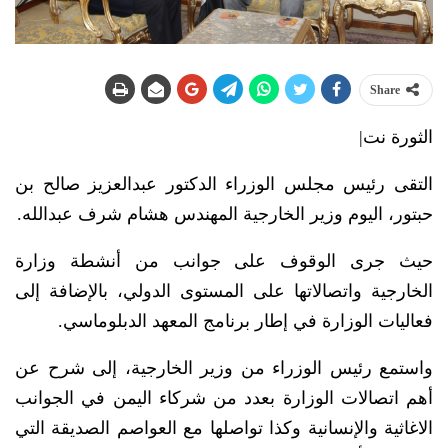
Share
الثورة نت|
التقى رئيس مجلس الوزراء الدكتور عبدالعزيز صالح بن
حبتور، اليوم وزير الخارجية المهندس هشام شرف عبدالله.
حيث جرى الوقوف على جوانب من أنشطة وزارة
الخارجية واتصالاتها على المستوى الدولي، بالإضافة إلى
فعاليات الوزارة في إطار برنامج المعهد الدبلوماسي.
واستمع رئيس الوزراء من وزير الخارجية، إلى شرح عن
أهم اتصالات الوزارة بعدد من شركاء اليمن في الجوانب
الاغاثية والإنسانية وكذا تواصلها مع العواصم الصديقة التي