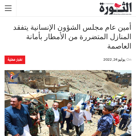
أمين عام مجلس الشؤون الإنسانية يتفقد
المنازل المتضررة من الأمطار بأمانة
العاصمة
اخبار محلية
On
يوليو 24, 2022