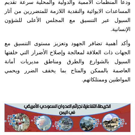
ودعا المنظمات الأممية والدولية والمحلية سرعة تقديم
المساعدات الايوائية والنقدية اللازمة للمتضررين من آثار
السيول عبر التنسيق مع المجلس الأعلى للشؤون
الإنسانية.
وأكد أهمية تضافر الجهود وتعزيز مستوى التنسيق مع
الجهات ذات العلاقة لمعالجة وإصلاح الأضرار التي خلفتها
السيول بالشوارع والطرق ومناطق مديريات أمانة
العاصمة بالممكن والمتاح بما يخفف الضرر ويحمي
المواطنين وممتلكاتهم.