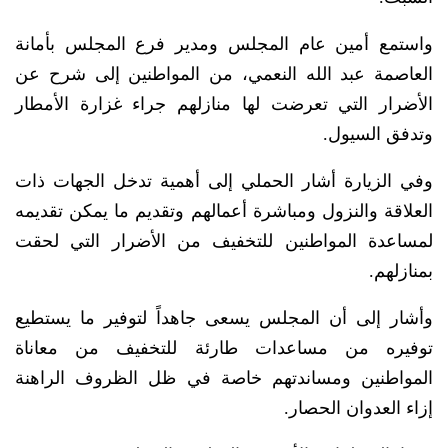
واستمع أمين عام المجلس ومدير فرع المجلس بأمانة
العاصمة عبد الله النعمي، من المواطنين إلى شرح عن
الأضرار التي تعرضت لها منازلهم جراء غزارة الأمطار
وتدفق السيول.
وفي الزيارة أشار الحملي إلى أهمية تدخل الجهات ذات
العلاقة والنزول ومباشرة أعمالهم وتقديم ما يمكن تقديمه
لمساعدة المواطنين للتخفيف من الأضرار التي لحقت
بمنازلهم.
وأشار إلى أن المجلس يسعى جاهداً لتوفير ما يستطيع
توفيره من مساعدات طارئة للتخفيف من معاناة
المواطنين ومساندتهم خاصة في ظل الظروف الراهنة
إزاء العدوان الحصار.