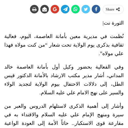
Share
الثورة نت|
نُظمت في مديرية معين بأمانة العاصمة، اليوم، فعالية
ثقافية بذكرى يوم الولاية تحت شعار “من كنت مولاه فهذا
علي مولاه”.
وفي الفعالية بحضور وكيل أول بأمانة العاصمة خالد
المداني، أشار مدير مكتب الارشاد بالأمانة الدكتور قيس
الطل، إلى دلالات الاحتفال بيوم الولاية لتجديد الولاء
والسير على نهج الامام علي عليه السلام.
وأشار إلى أهمية الذكرى لاستلهام الدروس والعبر من
سيرة ومنهج الإمام علي عليه السلام والاقتداء به في
مقارعة قوى الاستكبار.. حاثاً الأمة إلى العودة الواعية