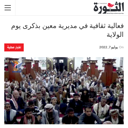
فعالية ثقافية في مديرية معين بذكرى يوم
الولاية
اخبار محلية
On
يوليو 7, 2022