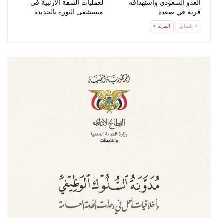
العدو السعودي واستهدافه
لعمليات الشفة الأرنبية في
قرية في صعدة
مستشفى الثورة بالحديدة
السابق
المزيد