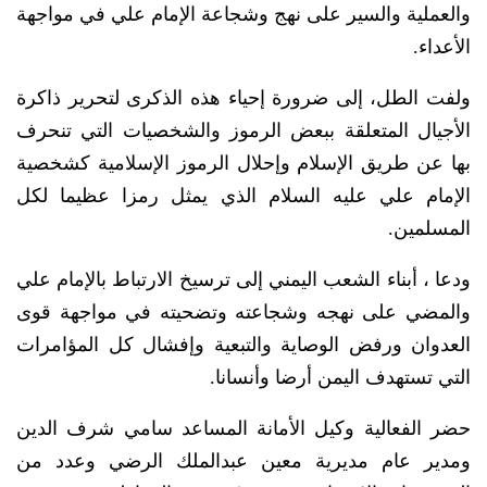
والعملية والسير على نهج وشجاعة الإمام علي في مواجهة
الأعداء.
ولفت الطل، إلى ضرورة إحياء هذه الذكرى لتحرير ذاكرة
الأجيال المتعلقة ببعض الرموز والشخصيات التي تنحرف
بها عن طريق الإسلام وإحلال الرموز الإسلامية كشخصية
الإمام علي عليه السلام الذي يمثل رمزا عظيما لكل
المسلمين.
ودعا ، أبناء الشعب اليمني إلى ترسيخ الارتباط بالإمام علي
والمضي على نهجه وشجاعته وتضحيته في مواجهة قوى
العدوان ورفض الوصاية والتبعية وإفشال كل المؤامرات
التي تستهدف اليمن أرضا وأنسانا.
حضر الفعالية وكيل الأمانة المساعد سامي شرف الدين
ومدير عام مديرية معين عبدالملك الرضي وعدد من