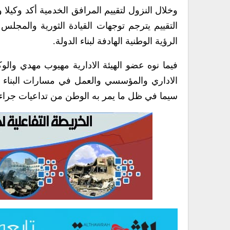
وخلال النزول لتقييم المرافق الخدمية أكد وكيلا
التقييم يترجم توجهات القيادة الثورية والمج
الرؤية الوطنية الهادفة لبناء الدولة.
فيما نوه عضو الهيئة الادارية مهيوب مهدي وال
الاداري والمؤسسي والعمل في مسارات البناء و
سيما في ظل ما يمر به الوطن من تداعيات جراء 