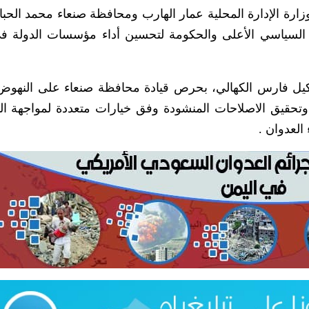
 وزارة الإدارة المحلية عمار الهارب ومحافظة صنعاء محمد الحبا
لس السياسي الأعلى والحكومة لتحسين أداء مؤسسات الدولة ف
وكيل فارس الكهالي، بحرص قيادة محافظة صنعاء على النهوض ب
تحقيق الاصلاحات المنشودة وفق خيارات متعددة لمواجهة ال
العدوان .