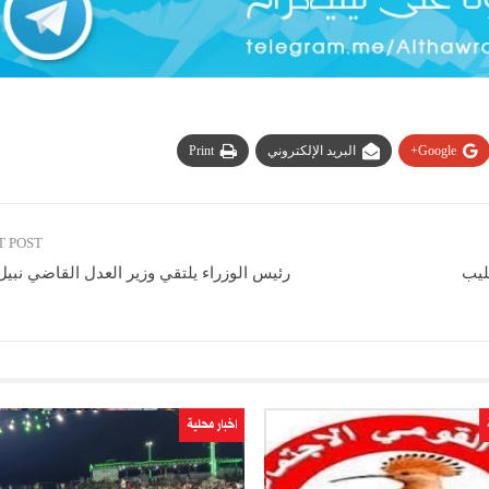
Google+
البريد الإلكتروني
Print
T POST
ليب
رئيس الوزراء يلتقي وزير العدل القاضي نبيل
اخبار محلية