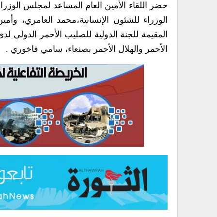
حضر اللقاء الأمين العام المساعد لمجلس الوزر
الوزراء للشئون الإنسانية،محمد العامري، وأمين
المقيمة للجنة الدولية للصليب الأحمر الدولي لدى 
الأحمر والهلال الأحمر بصنعاء، سامي فاخوري .