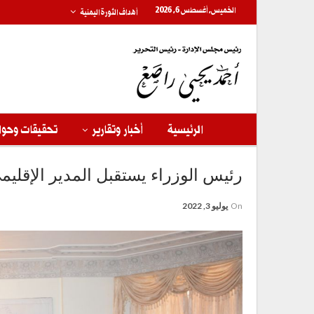
الخميس, أغسطس 6, 2026
أهداف الثورة اليمنية
الرئيسية
أخبار وتقارير
تحقيقات وحوا
رئيس الوزراء يستقبل المدير الإقليمي
On
يوليو 3, 2022