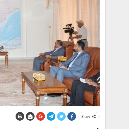
Share