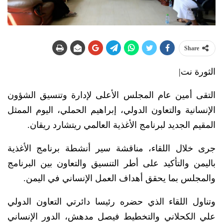
Share
الثورة نت|
التقى أمين عام المجلس الأعلى لإدارة وتنسيق الشؤون
الإنسانية والتعاون الدولي، إبراهيم الحملي، اليوم الممثل
المقيم الجديد لبرنامج الأغذية العالمي ريتشارد ريقان.
جرى خلال اللقاء، مناقشة سير أنشطة برنامج الأغذية
باليمن والتأكيد على أطر التنسيق والتعاون بين البرنامج
والمجلس بما يحقق أهداف العمل الإنساني في اليمن.
وتناول اللقاء الذي حضره رئيسا دائرتي التعاون الدولي
علي الكحلاني والتخطيط فيصل مدهش، الدور الإنساني