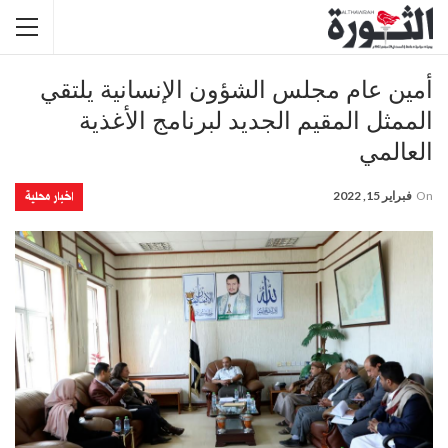
أمين عام مجلس الشؤون الإنسانية يلتقي
الممثل المقيم الجديد لبرنامج الأغذية
العالمي
اخبار محلية
On
فبراير 15, 2022