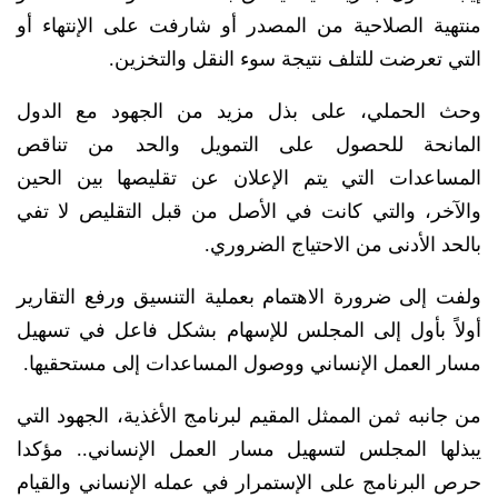
منتهية الصلاحية من المصدر أو شارفت على الإنتهاء أو
التي تعرضت للتلف نتيجة سوء النقل والتخزين.
وحث الحملي، على بذل مزيد من الجهود مع الدول
المانحة للحصول على التمويل والحد من تناقص
المساعدات التي يتم الإعلان عن تقليصها بين الحين
والآخر، والتي كانت في الأصل من قبل التقليص لا تفي
بالحد الأدنى من الاحتياج الضروري.
ولفت إلى ضرورة الاهتمام بعملية التنسيق ورفع التقارير
أولاً بأول إلى المجلس للإسهام بشكل فاعل في تسهيل
مسار العمل الإنساني ووصول المساعدات إلى مستحقيها.
من جانبه ثمن الممثل المقيم لبرنامج الأغذية، الجهود التي
يبذلها المجلس لتسهيل مسار العمل الإنساني.. مؤكدا
حرص البرنامج على الإستمرار في عمله الإنساني والقيام