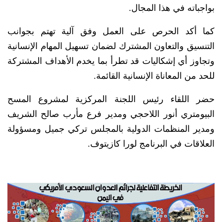
بواجباته في هذا المجال.
كما أكد الحرص على العمل وفق آلية تهتم بجوانب
التنسيق والتعاون المشترك لضمان تسهيل المهام الإنسانية
وتجاوز أي إشكاليات قد تطرأ بما يخدم الأهداف المشتركة
للحد من المعاناة الإنسانية القائمة.
حضر اللقاء رئيس اللجنة المركزية لمشروع المسح
البيومتري أنور اللاحجي ومدير فرع مأرب صالح الشريف
ومدير المنظمات الدولية بالمجلس تركي جميل ومسؤولة
العلاقات في البرنامج لورا كازيتوف.