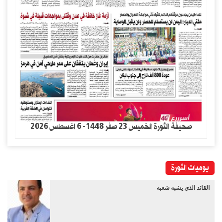
صحيفة الثورة الخميس 23 صفر 1448- 6 اغسطس 2026
يوميات الثورة
القائد الذي يشبه شعبه