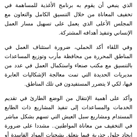
الذي ينبغي أن يقوم به برنامج الأغذية للمساهمة في
تخفيف المعاناة من خلال التنسيق الكامل والتعاون مع
المجلس الأعلى الذي يعمل على تسهيل مسار العمل
الإنساني وتنفيذ أهدافه المشتركة.
وفي اللقاء أكد الحملي، ضرورة استئناف العمل في
المناطق المحررة من محافظة مأرب وتوزيع المساعدات
بالتنسيق مع مكتب صنعاء واستكمال العمل في عدد من
مديريات الحديدة التي تمت معالجة الإشكاليات العابرة
فيها، لكي لا يتضرر المستفيدون في تلك المناطق.
وأكد على أهمية الإنتقال من الوضع الطارئ في تقديم
الخدمات والمساعدات إلى تنفيذ المشاريع ذات الطابع
المستدام ومشاريع سبل العيش التي تسهم بشكل مباشر
في التخفيف من معاناة المواطنين.. مشددا على ضرورة
إيجاد حلول جذرية فيما يتعلق بشحنات المواد الفاسدة أو