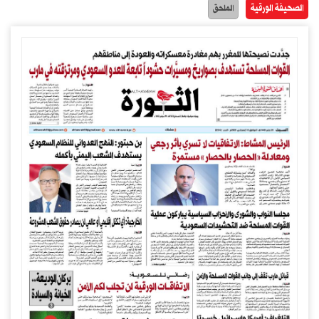
الصحيفة الورقية
الملحق