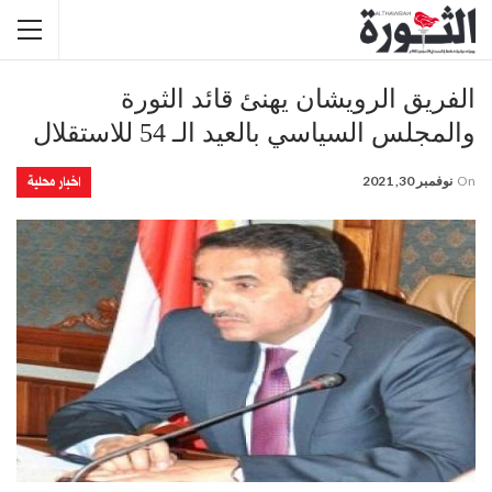
الفريق الرويشان يهنئ قائد الثورة
والمجلس السياسي بالعيد الـ 54 للاستقلال
اخبار محلية
On
نوفمبر 30, 2021