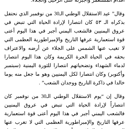
وقال” عيد الاستقلال الوطني الـ30 من نوفمبر الذي نحتفل
بذكراه الـ ٥٣ كان انتصارا لإرادة الحياة التي تنبض في
عروق اليمنيين فالشعب اليمني أجبر في هذا اليوم أعتى
قوة استعمارية عرفها التاريخ والإمبراطورية العظمى التي
لا تغيب عنها الشمس على الجلاء عن أرضه والاعتراف
بحقه في الحياة الحرة الكريمة وكان هذا اليوم انتصارا
لدماء الشهداء وتضحياتهم انتصارا للثورة اليمنية (سبتمبر
وأكتوبر) وكان انتصارا لكل اليمنيين وهو ما جعل منه يوما
خالدا في ذاكرة التاريخ ووجدان الشعب” .
وقال إن “يوم الاستقلال الوطني الـ30 من نوفمبر كان
انتصاراً لإرادة الحياة التي تنبض في عروق اليمنيين
فالشعب اليمني أجبر في هذا اليوم أعتى قوة استعمارية
عرفها التاريخ والإمبراطورية العظمى التي لا تغرب عنها