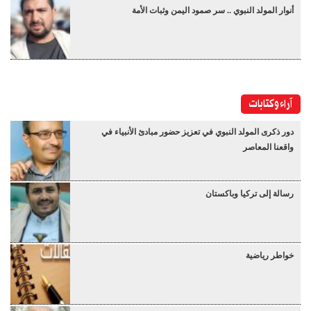
أنوار المولد النبوي .. سر صمود اليمن وثبات الأمة
آراء وكتابات
دور ذكرى المولد النبوي في تعزيز حضور مبادئ الأنبياء في
واقعنا المعاصر
رسالة إلى تركيا وباكستان
خواطر رياضية