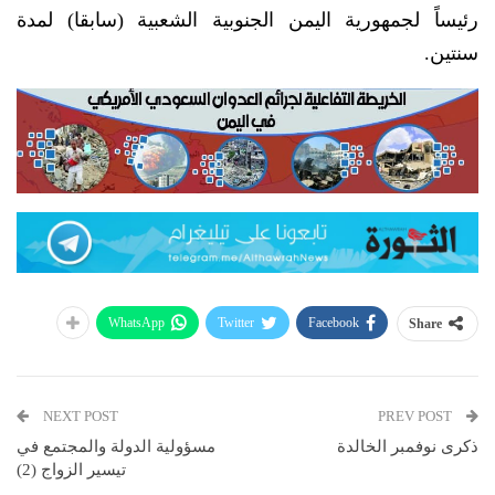
رئيساً لجمهورية اليمن الجنوبية الشعبية (سابقا) لمدة
سنتين.
WhatsApp
Twitter
Facebook
Share
NEXT POST
PREV POST
ذكرى نوفمبر الخالدة
مسؤولية الدولة والمجتمع في
تيسير الزواج (2)