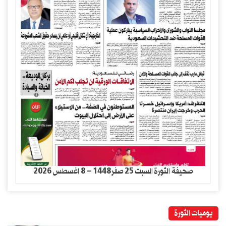
صحيفة الثورة السبت 25 صفر1448 – 8 اغسطس 2026
يوميات الثورة