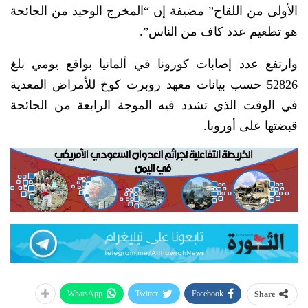
الأولى من اللقاح” مضيفة إن “المخرج الوحيد من الجائحة
هو تطعيم عدد كاف من الناس”.
وارتفع عدد إصابات كورونا في ألمانيا بواقع يومي بلغ
52826 حسب بيانات معهد روبرت كوخ للأمراض المعدية
في الوقت الذي تشدد فيه الموجة الرابعة من الجائحة
قبضتها على أوروبا.
WhatsApp
Twitter
Facebook
Share