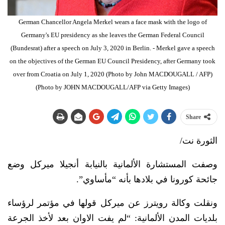
German Chancellor Angela Merkel wears a face mask with the logo of
Germany's EU presidency as she leaves the German Federal Council
(Bundesrat) after a speech on July 3, 2020 in Berlin. - Merkel gave a speech
on the objectives of the German EU Council Presidency, after Germany took
over from Croatia on July 1, 2020 (Photo by John MACDOUGALL / AFP)
(Photo by JOHN MACDOUGALL/AFP via Getty Images)
Share
الثورة نت/
وصفت المستشارة الألمانية بالنيابة أنجيلا ميركل وضع
جائحة كورونا في بلادها بأنه “مأساوي”.
ونقلت وكالة رويترز عن ميركل قولها في مؤتمر لرؤساء
بلديات المدن الألمانية: “لم يفت الاوان بعد لأخذ الجرعة