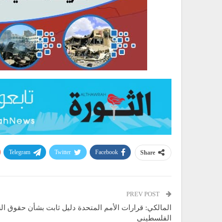
Telegram
Twitter
Facebook
Share
PREV POST
المالكي: قرارات الأمم المتحدة دليل ثابت بشأن حقوق ا
الفلسطيني