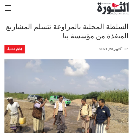
السلطة المحلية بالمراوعة تتسلم المشاريع
المنفذة من مؤسسة بنا
اخبار محلية
On
أكتوبر 23, 2021