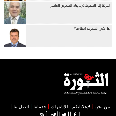
أمريكا إلى السقوط دُرْ ..رهان السعودي الخاسر
هل تكرّر السعودية أخطاءها؟
من نحن
لإعلاناتكم
للإشتراك
خدماتنا
اتصل بنا