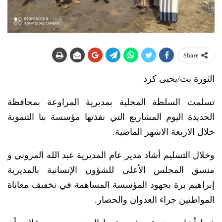
Share
الثورة نت/يحيى كرد
تسلمت السلطة المحلية بمديرية المراوعة بمحافظة
الحديدة اليوم المشاريع التي نفذتها مؤسسة بنا التنموية
خلال الاربعة الاشهر الماضية.
وخلال التسليم أشاد مدير عام المديرية عبد الله المروني و
منسق المجلس الأعلى للشؤون الإنسانية بالمديرية
إبراهيم برة بجهود المؤسسة المساهمة في تخفيف معاناة
المواطنين جراء العدوان والحصار.