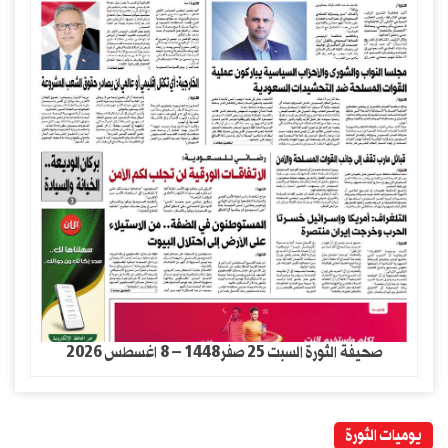
صحيفة الثورة السبت 25 صفر1448 – 8 اغسطس 2026
يوميات الثورة