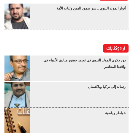
أنوار المولد النبوي .. سر صمود اليمن وثبات الأمة
آراء وكتابات
دور ذكرى المولد النبوي في تعزيز حضور مبادئ الأنبياء في
واقعنا المعاصر
رسالة إلى تركيا وباكستان
خواطر رياضية