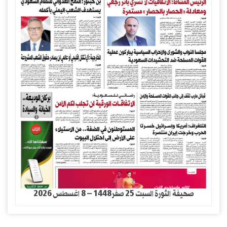
صحيفة الثورة السبت 25 صفر1448 – 8 اغسطس 2026