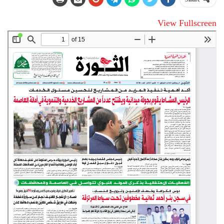
View Fullscreen