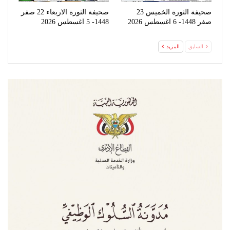
صحيفة الثورة الخميس 23
صحيفة الثورة الاربعاء 22 صفر
صفر 1448- 6 اغسطس 2026
1448- 5 اغسطس 2026
السابق
المزيد