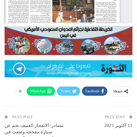
WhatsApp
Twitter
Facebook
Share
NEXT POST
PREV POST
11 اكتوبر 2021
مصادر: الانفجار العنيف نجم عن
سيارة مفخخة وضعت في