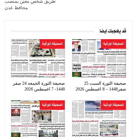
طريق شخص معيّن بمنصب
محافظ عدن
قد يعجبك ايضا
الصحيفة الورقية
الصحيفة الورقية
صحيفة الثورة السبت 25
صحيفة الثورة الجمعه 24 صفر
صفر1448 – 8 اغسطس 2026
1448- 7 اغسطس 2026
الصحيفة الورقية
الصحيفة الورقية