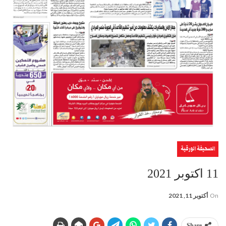
الصحيفة الورقية
11 اكتوبر 2021
On
أكتوبر 11, 2021
Share