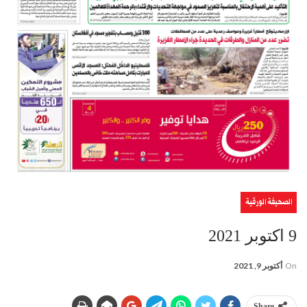
الصحيفة الورقية
9 اكتوبر 2021
On
أكتوبر 9, 2021
Share