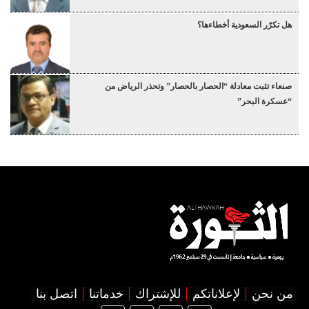
هل تكرّر السعودية أخطاءها؟
صنعاء تثبت معادلة “الحصار بالحصار” وتحذر الرياض من
“عسكرة البحر”
من نحن
لإعلاناتكم
للإشتراك
خدماتنا
اتصل بنا