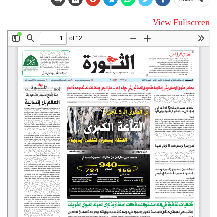
View Fullscreen