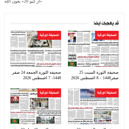
«آر كيو 20» بعون الله
قد يعجبك ايضا
الصحيفة الورقية
الصحيفة الورقية
صحيفة الثورة السبت 25
صحيفة الثورة الجمعه 24 صفر
صفر1448 – 8 اغسطس 2026
1448- 7 اغسطس 2026
الصحيفة الورقية
الصحيفة الورقية