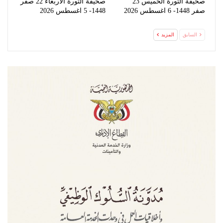
صحيفة الثورة الخميس 23
صحيفة الثورة الاربعاء 22 صفر
صفر 1448- 6 اغسطس 2026
1448- 5 اغسطس 2026
السابق
المزيد