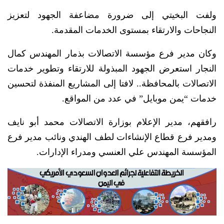
ولفت البخيتي إلى ضرورة مضاعفة الجهود لتعزيز
النجاحات والارتقاء بمستوى الخدمات المقدمة.
وكان مدير فرع مؤسسة الاتصالات بذمار المهندس كمال
النجار استعرض الجهود المبذولة للارتقاء وتطوير خدمات
الاتصالات بالمحافظة.. لافتا إلى المشاريع المنفذة لتحسين
خدمات “يمن موبايل” في عدد من المواقع.
رافقهم، مدير الإعلام بوزارة الاتصالات محمد أبو نايف
ومدير فرع قطاع الإنشاءات لطف الهندي ونائب مدير فرع
المؤسسة المهندس علي العنسي ومدراء الإدارات.