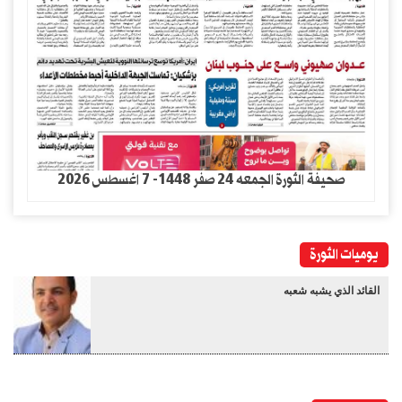
صحيفة الثورة الجمعه 24 صفر 1448- 7 اغسطس 2026
يوميات الثورة
القائد الذي يشبه شعبه