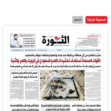
الصحيفة الورقية
الملحق