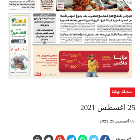
الصحيفة الورقية
25 اغسطس 2021
On
أغسطس 25, 2021
Share