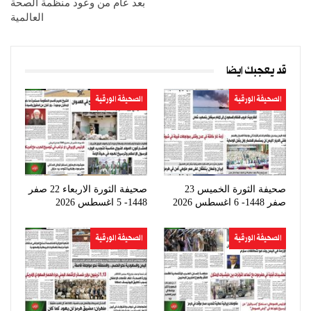
بعد عام من وعود منظمة الصحة
العالمية
قد يعجبك ايضا
الصحيفة الورقية
الصحيفة الورقية
صحيفة الثورة الخميس 23
صحيفة الثورة الاربعاء 22 صفر
صفر 1448- 6 اغسطس 2026
1448- 5 اغسطس 2026
الصحيفة الورقية
الصحيفة الورقية