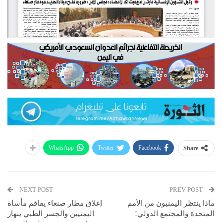
WhatsApp
Twitter
Facebook
Share
NEXT POST
PREV POST
ماذا ينتظر اليمنيون من الأمم
إغلاق مطار صنعاء يفاقم مأساة
المتحدة والمجتمع الدولي!
اليمنيين والجسر الطبي ينهار