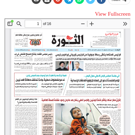
View Fullscreen