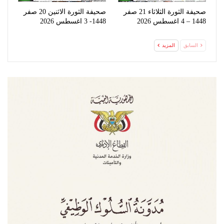
صحيفة الثورة الثلاثاء 21 صفر
صحيفة الثورة الاثنين 20 صفر
1448 – 4 اغسطس 2026
1448- 3 اغسطس 2026
السابق
المزيد