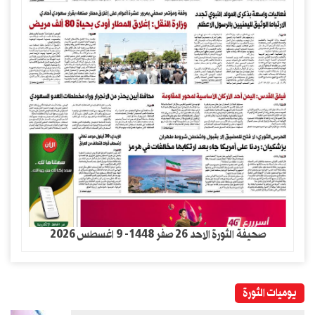
صحيفة الثورة الاحد 26 صفر 1448- 9 اغسطس 2026
يوميات الثورة