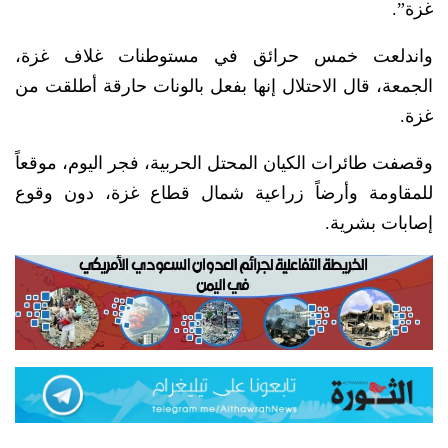
غزة”.
واندلعت خمس حرائق في مستوطنات غلاف غزة،
الجمعة، قال الاحتلال إنها بفعل بالونات حارقة أطلقت من
غزة.
وقصفت طائرات الكيان المحتل الحربية، فجر اليوم، موقعاً
للمقاومة وأرضاً زراعية شمال قطاع غزة، دون وقوع
إصابات بشرية.