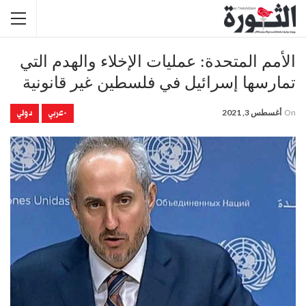
الأمم المتحدة: عمليات الإخلاء والهدم التي
تمارسها إسرائيل في فلسطين غير قانونية
-عربي
دولي
On
أغسطس 3, 2021