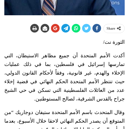
Share
الثورة نت/
أكدت الأمم المتحدة أن جميع مظاهر الاستيطان، التي
تمارسها إسرائيل في فلسطين، بما في ذلك عمليات
الإخلاء والهدم، غير قانونية، وفقاً لأحكام القانون الدولي،
حيث تنتظر الأمم المتحدة الحكم النهائي في قضية إخلاء
عدد من العائلات الفلسطينية التي تسكن في حي الشيخ
جراح بالقدس الشرقية، لصالح المستوطنين.
وقال المتحدث باسم الأمم المتحدة ستيفان دوجاريك “من
المتوقع أن يصدر الحكم النهائي لاحقا خلال الأسبوع، بعدما