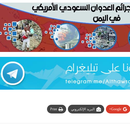
Google+
البريد الإلكتروني
Print