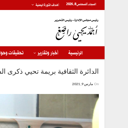
السبت, أغسطس 8, 2026
أهداف الثورة اليمنية
الرئيسية
أخبار وتقارير
تحقيقات وحوا
الدائرة الثقافية بريمة تحيي ذكرى الش
On
مارس 9, 2021