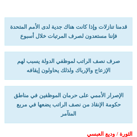
قدمنا تنازلات وإذا كانت هناك جدية لدى الأمم المتحدة
فإننا مستعدون لصرف المرتبات خلال أسبوع
صرف نصف الراتب لموظفي الدولة يسبب لهم
الإزعاج والإرباك ولذلك يحاولون إيقافه
الإصرار الأممي على حرمان الموظفين في مناطق
حكومة الإنقاذ من نصف الراتب يضعها في مربع
المتآمر
الثورة / وديع العبسي