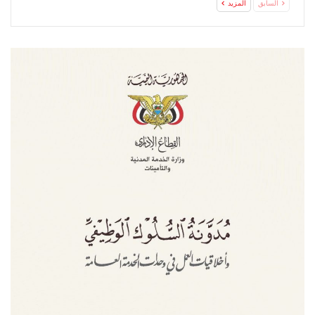
السابق
المزيد