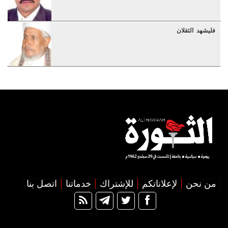
فليشهد الثقلان
من نحن
لإعلاناتكم
للإشتراك
خدماتنا
اتصل بنا