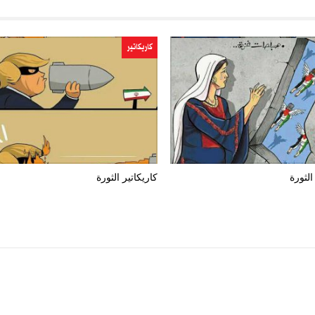
كاريكاتير
الثورة
كاريكاتير الثورة