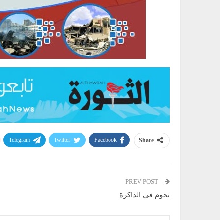
Telegram
Twitter
Facebook
Share
PREV POST
نجوم في الذاكرة