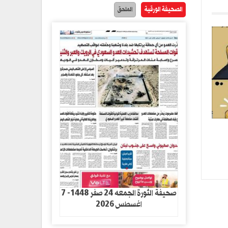
الصحيفة الورقية
الملحق
صحيفة الثورة الجمعه 24 صفر 1448- 7
اغسطس 2026