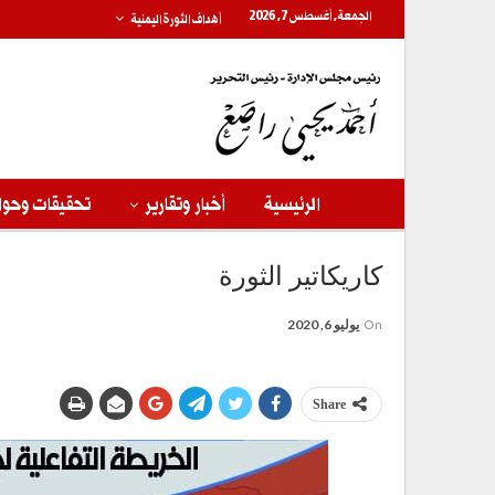
الجمعة, أغسطس 7, 2026
أهداف الثورة اليمنية
الرئيسية
أخبار وتقارير
تحقيقات وحوا
كاريكاتير الثورة
On
يوليو 6, 2020
Share