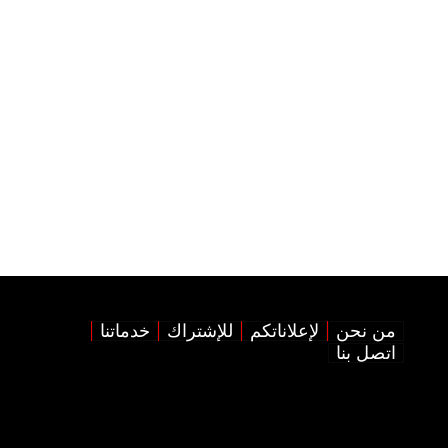
من نحن
لإعلاناتكم
للإشتراك
خدماتنا
اتصل بنا