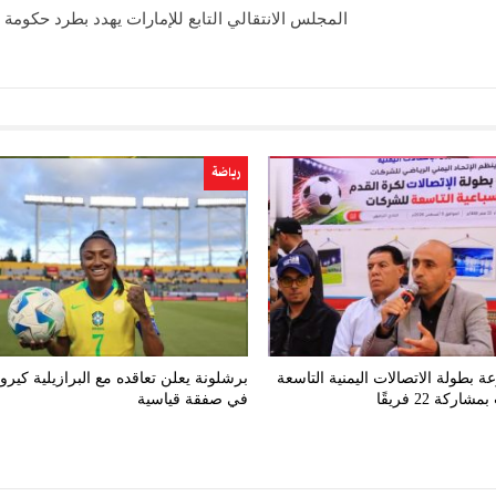
المجلس الانتقالي التابع للإمارات يهدد بطرد حكومة 
رياضة
ة بطولة الاتصالات اليمنية التاسعة
برشلونة يعلن تعاقده مع البرازيلية كيرو
ركة 22 فريقًا
في صفقة قياسية