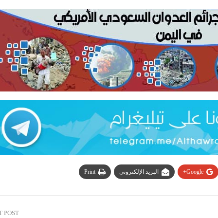
Google+
البريد الإلكتروني
Print
T POST