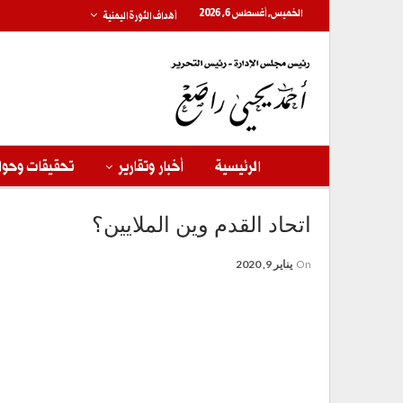
الخميس, أغسطس 6, 2026
أهداف الثورة اليمنية
الرئيسية
أخبار وتقارير
تحقيقات وحوا
اتحاد القدم وين الملايين؟
On
يناير 9, 2020