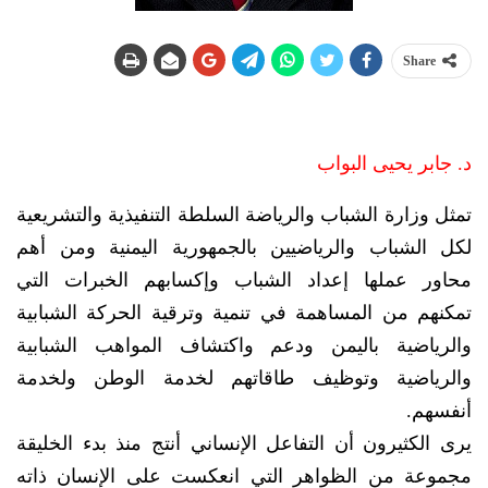
Share
د. جابر يحيى البواب
تمثل وزارة الشباب والرياضة السلطة التنفيذية والتشريعية
لكل الشباب والرياضيين بالجمهورية اليمنية ومن أهم
محاور عملها إعداد الشباب وإكسابهم الخبرات التي
تمكنهم من المساهمة في تنمية وترقية الحركة الشبابية
والرياضية باليمن ودعم واكتشاف المواهب الشبابية
والرياضية وتوظيف طاقاتهم لخدمة الوطن ولخدمة
أنفسهم.
يرى الكثيرون أن التفاعل الإنساني أنتج منذ بدء الخليقة
مجموعة من الظواهر التي انعكست على الإنسان ذاته