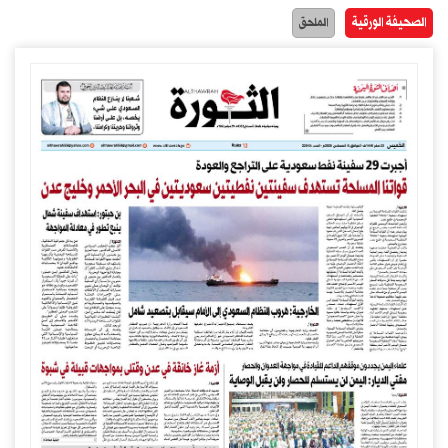
الصحيفة الورقية
الملحق