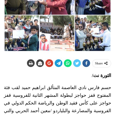
Share
الثورة نت/
حسم فارس نادي العاصمة المتألق ابراهيم حميد لقب فئة
المفتوح قفز حواجز لبطولة المشهر الثانية للفروسية قفز
حواجز على كأس فقيد الوطن والرياضة الحكم الدولي في
الفروسية والمصارعة والبلياردو /معين أحمد الحربي والتي