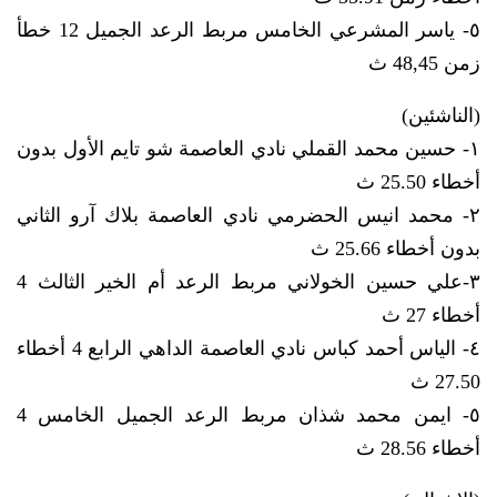
٥- ياسر المشرعي الخامس مربط الرعد الجميل 12 خطأ
زمن 48,45 ث
(الناشئين)
١- حسين محمد القملي نادي العاصمة شو تايم الأول بدون
أخطاء 25.50 ث
٢- محمد انيس الحضرمي نادي العاصمة بلاك آرو الثاني
بدون أخطاء 25.66 ث
٣-علي حسين الخولاني مربط الرعد أم الخير الثالث 4
أخطاء 27 ث
٤- الياس أحمد كباس نادي العاصمة الداهي الرابع 4 أخطاء
27.50 ث
٥- ايمن محمد شذان مربط الرعد الجميل الخامس 4
أخطاء 28.56 ث