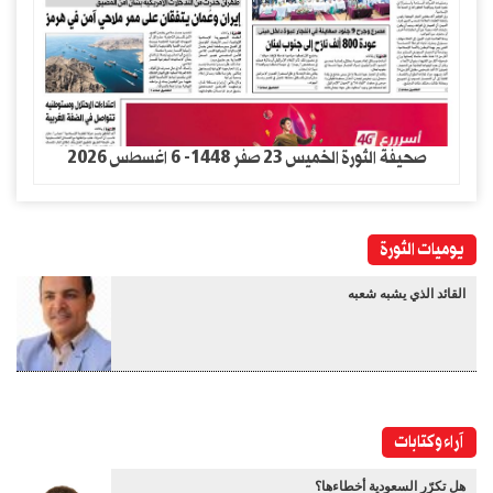
صحيفة الثورة الخميس 23 صفر 1448- 6 اغسطس 2026
يوميات الثورة
القائد الذي يشبه شعبه
آراء وكتابات
هل تكرّر السعودية أخطاءها؟