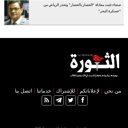
صنعاء تثبت معادلة “الحصار بالحصار” وتحذر الرياض من
“عسكرة البحر”
من نحن
لإعلاناتكم
للإشتراك
خدماتنا
اتصل بنا