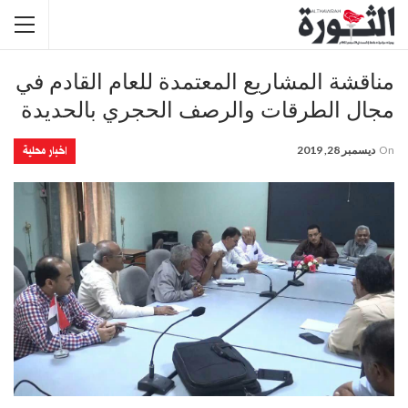
مناقشة المشاريع المعتمدة للعام القادم في
مجال الطرقات والرصف الحجري بالحديدة
اخبار محلية
On
ديسمبر 28, 2019