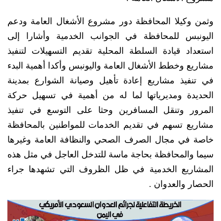
وثمن وكيلا المحافظة دور مشروع الأشغال العامة ودعم
اليونبس للمحافظة في الجوانب الخدمية وأشارا إلى
استعداد قيادة السلطة المحلية تقديم التسهيلات لتنفيذ
مشاريع وخطط الأشغال العامة واليونبس وأكدا أهمية البدء
في تنفيذ مشاريع إعادة تأهيل وصيانة الشوارع بمدينة
الحديدة ومديرياتها لما له من أهمية في تسهيل حركة
المرور وتنقل المسافرين وحثا على التوسع في تنفيذ
مشاريع تسهم في تقديم الخدمات للمواطنين بالمحافظة
خاصة في مجال الصرف الصحي والنظافة العامة وغيرها
سيما والمحافظة بحاجة ماسة للتدخل العاجل في مثل هذه
المشاريع الخدمية في ظل الظروف التي تشهدها جراء
الحصار والعدوان .