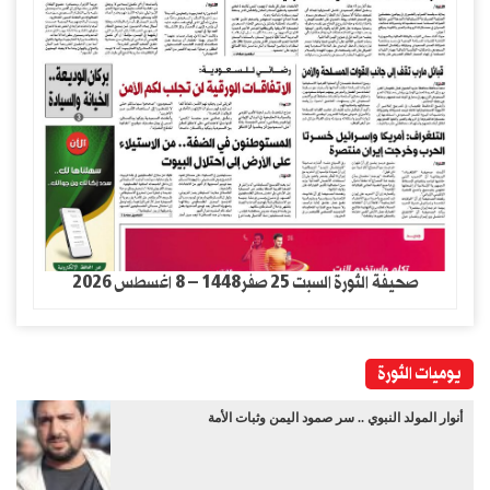
صحيفة الثورة السبت 25 صفر1448 – 8 اغسطس 2026
يوميات الثورة
أنوار المولد النبوي .. سر صمود اليمن وثبات الأمة