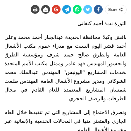
Share
الثورة نت/ أحمد كنفاني
ناقش وكيلا محافظة الحديدة عبدالجبار أحمد محمد وعلي
أحمد قشر اليوم السبت مع مدراء عموم مكتب الأشغال
العامة والطرق صالح حميد شرف ومؤسسة الطرق
والجسور المهندس فهد عامر وممثل مكتب الأمم المتحدة
لخدمات المشاريع “اليونبس” المهندس عبدالملك محمد
الشوكاني ومدير مشروع الأشغال العامة المهندس طلعت
شمسان المشاريع المعتمدة للعام القادم في مجال
الطرقات والرصف الحجري .
وتطرق الاجتماع إلى المشاريع التي تم تنفيذها خلال العام
الجاري والمتعثر منها في المجالات الخدمية والإنمائية عبر
مشروع الأشغال العامة .