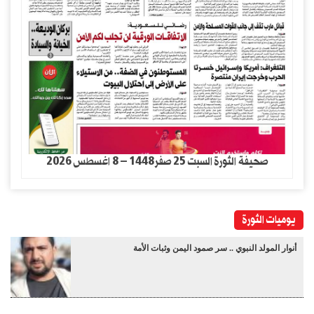
صحيفة الثورة السبت 25 صفر1448 – 8 اغسطس 2026
يوميات الثورة
أنوار المولد النبوي .. سر صمود اليمن وثبات الأمة