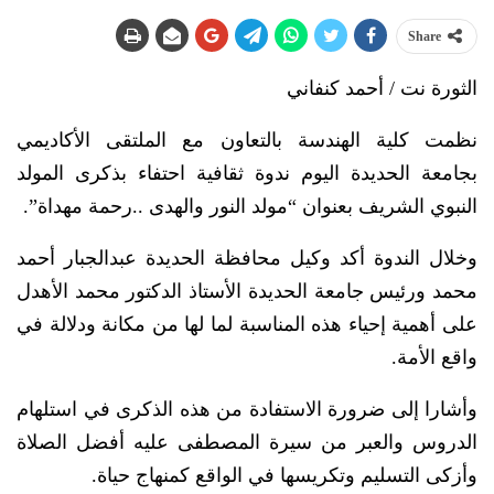
Share
الثورة نت / أحمد كنفاني
نظمت كلية الهندسة بالتعاون مع الملتقى الأكاديمي
بجامعة الحديدة اليوم ندوة ثقافية احتفاء بذكرى المولد
النبوي الشريف بعنوان “مولد النور والهدى ..رحمة مهداة”.
وخلال الندوة أكد وكيل محافظة الحديدة عبدالجبار أحمد
محمد ورئيس جامعة الحديدة الأستاذ الدكتور محمد الأهدل
على أهمية إحياء هذه المناسبة لما لها من مكانة ودلالة في
واقع الأمة.
وأشارا إلى ضرورة الاستفادة من هذه الذكرى في استلهام
الدروس والعبر من سيرة المصطفى عليه أفضل الصلاة
وأزكى التسليم وتكريسها في الواقع كمنهاج حياة.