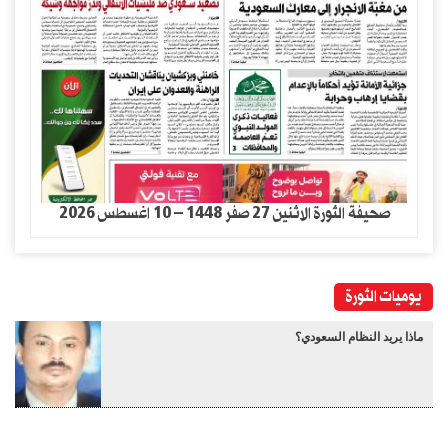
صحيفة الثورة الاثنين 27 صفر 1448 – 10 اغسطس 2026
يوميات الثورة
ماذا يريد النظام السعودي؟