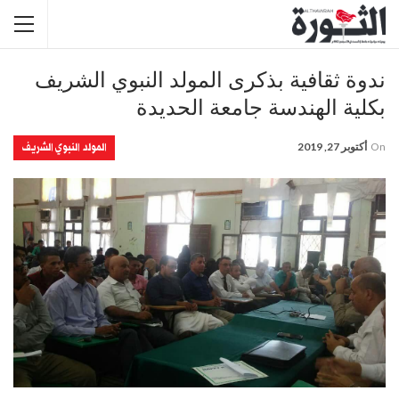
ندوة ثقافية بذكرى المولد النبوي الشريف
بكلية الهندسة جامعة الحديدة
المولد النبوي الشريف
On
أكتوبر 27, 2019