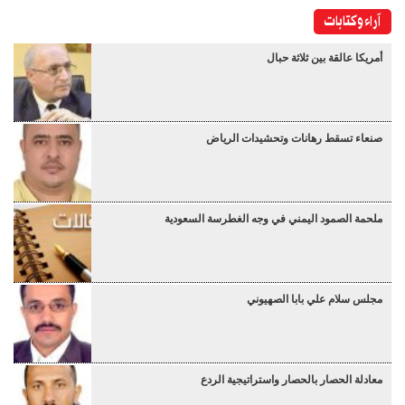
آراء وكتابات
أمريكا عالقة بين ثلاثة حبال
صنعاء تسقط رهانات وتحشيدات الرياض
ملحمة الصمود اليمني في وجه الغطرسة السعودية
مجلس سلام علي بابا الصهيوني
معادلة الحصار بالحصار واستراتيجية الردع