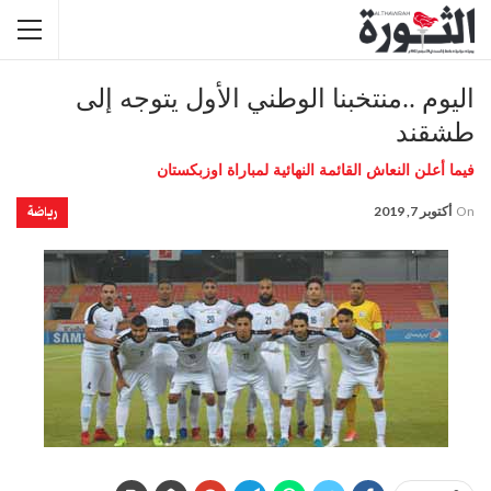
اليوم ..منتخبنا الوطني الأول يتوجه إلى
طشقند
فيما أعلن النعاش القائمة النهائية لمباراة اوزبكستان
رياضة
On
أكتوبر 7, 2019