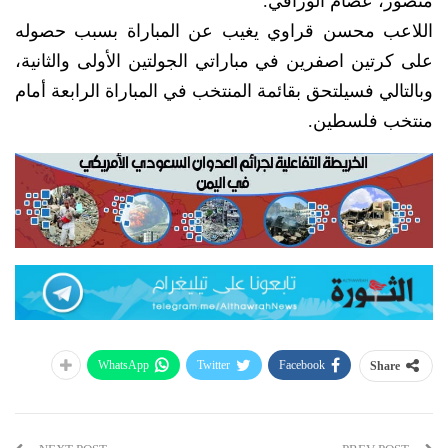
منصور، عصام الورافي.
اللاعب محسن قراوي يغيب عن المباراة بسبب حصوله
على كرتين اصفرين في مباراتي الجولتين الأولى والثانية،
وبالتالي فسيلتحق بقائمة المنتخب في المباراة الرابعة أمام
منتخب فلسطين.
WhatsApp
Twitter
Facebook
Share