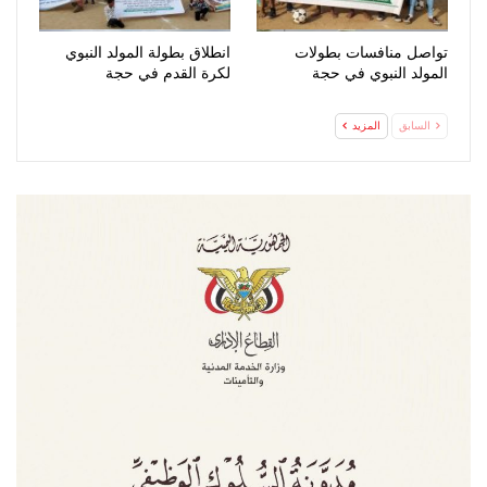
تواصل منافسات بطولات
انطلاق بطولة المولد النبوي
المولد النبوي في حجة
لكرة القدم في حجة
السابق
المزيد