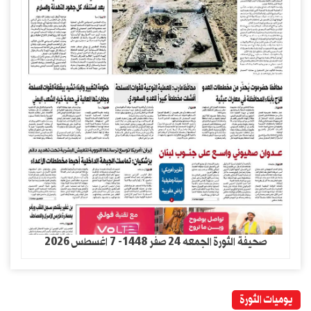
صحيفة الثورة الجمعه 24 صفر 1448- 7 اغسطس 2026
يوميات الثورة