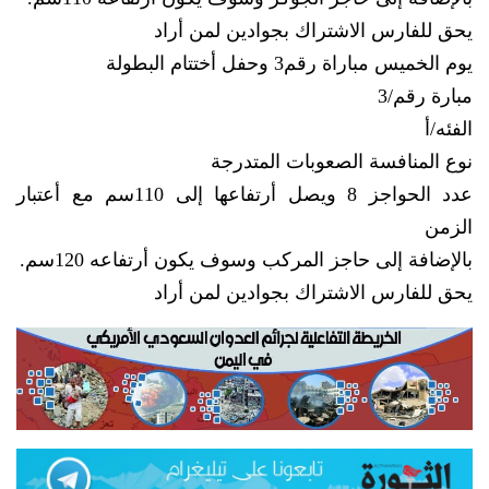
يحق للفارس الاشتراك بجوادين لمن أراد
يوم الخميس مباراة رقم3 وحفل أختتام البطولة
مبارة رقم/3
الفئه/أ
نوع المنافسة الصعوبات المتدرجة
عدد الحواجز 8 ويصل أرتفاعها إلى 110سم مع أعتبار
الزمن
بالإضافة إلى حاجز المركب وسوف يكون أرتفاعه 120سم.
يحق للفارس الاشتراك بجوادين لمن أراد