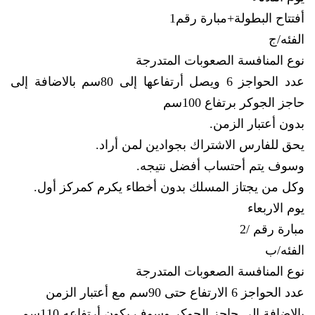
أفتتاح البطولة+مبارة رقم1
الفئه/ج
نوع المنافسة الصعوبات المتدرجة
عدد الحواجز 6 ويصل أرتفاعها إلى 80سم بالاضافة إلى
حاجز الجوكر برتفاع 100سم
بدون أعتبار الزمن.
يحق للفارس الاشتراك بجوادين لمن أراد.
وسوف يتم أحتساب أفضل نتيجه.
وكل من يجتاز المسلك بدون أخطاء يكرم كمركز أول.
يوم الاربعاء
مبارة رقم /2
الفئه/ب
نوع المنافسة الصعوبات المتدرجة
عدد الحواجز 6 الارتفاع حتى 90سم مع أعتبار الزمن
بالإضافة إلى حاجز الجوكر وسوف يكون أرتفاعه 110سم.