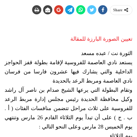
Share
تعيين الصورة البارزة للمقالة
الثورة نت / عبده مسعد
يستعد نادي العاصمة للفروسية لإقامة بطولة قفز الحواجز
الداخلية والتي يشارك فيها عشرون فارسا من فرسان
نادي العاصمة ومربط الرعد بالحديدة
وتقام البطولة التي يرعها الشيخ صدام بن ناصر آل راشد
وكيل محافظة الحديدة رئيس مجلس إدارة مربط الرعد
للفروسية على ثلاث مراحل تتضمن منافسات الفئات ( أ .
ب . ج ) على أن تبدأ يوم الثلاثاء القادم 26 مارس وتنتهي
يوم الخميس 28 مارس وعلى النحو التالي :
يوم الثلاثاء