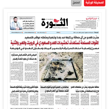
الصحيفة الورقية
الملحق