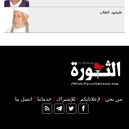
فليشهد الثقلان
من نحن
لإعلاناتكم
للإشتراك
خدماتنا
اتصل بنا