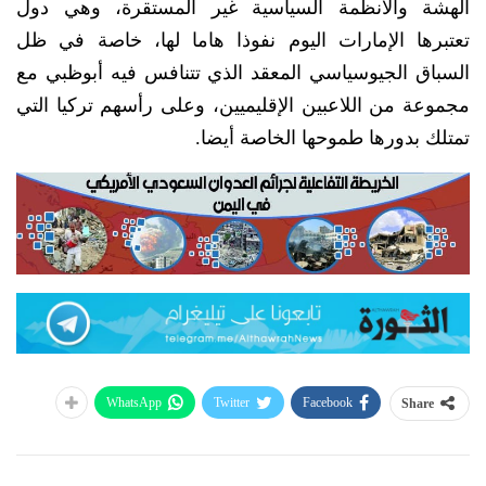
الهشة والأنظمة السياسية غير المستقرة، وهي دول
تعتبرها الإمارات اليوم نفوذا هاما لها، خاصة في ظل
السباق الجيوسياسي المعقد الذي تتنافس فيه أبوظبي مع
مجموعة من اللاعبين الإقليميين، وعلى رأسهم تركيا التي
تمتلك بدورها طموحها الخاصة أيضا.
WhatsApp
Twitter
Facebook
Share