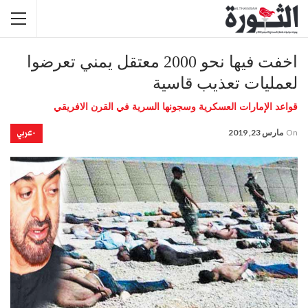
اخفت فيها نحو 2000 معتقل يمني تعرضوا
لعمليات تعذيب قاسية
قواعد الإمارات العسكرية وسجونها السرية في القرن الافريقي
-عربي
On
مارس 23, 2019