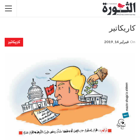
كاريكاتير
كاريكاتير
On
فبراير 14, 2019