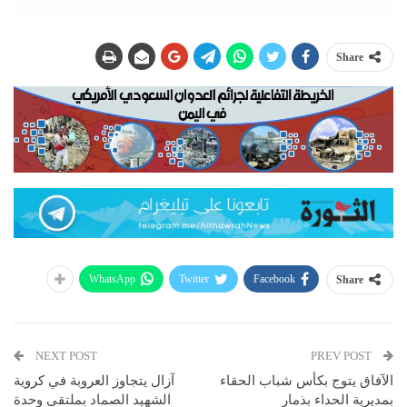
Share
WhatsApp
Twitter
Facebook
Share
NEXT POST
PREV POST
الآفاق يتوج بكأس شباب الحقاء
آزال يتجاوز العروبة في كروية
بمديرية الحداء بذمار
الشهيد الصماد بملتقى وحدة