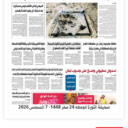
صحيفة الثورة الجمعه 24 صفر 1448- 7 اغسطس 2026