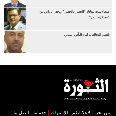
صنعاء تثبت معادلة “الحصار بالحصار” وتحذر الرياض من
“عسكرة البحر”
تلاشي التحالفات أمام البأس اليماني
من نحن
لإعلاناتكم
للإشتراك
خدماتنا
اتصل بنا