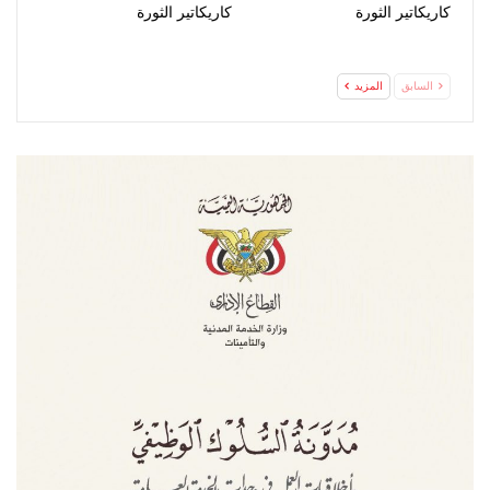
كاريكاتير الثورة
كاريكاتير الثورة
السابق
المزيد