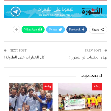
WhatsApp
Twitter
Facebook
Share
NEXT POST
PREV POST
بهذه العقليات لن نتطور!!
كل الخيارات على الطاولة؟
قد يعجبك ايضا
رياضة
رياضة