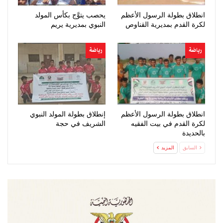
انطلاق بطولة الرسول الأعظم
يحصب يتوَّج بكأس المولد
لكرة القدم بمديرية القناوص
النبوي بمديرية يريم
رياضة
رياضة
انطلاق بطولة الرسول الأعظم
إنطلاق بطولة المولد النبوي
لكرة القدم في بيت الفقيه
الشريف في حجة
بالحديدة
السابق
المزيد