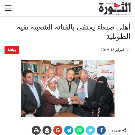
أهلي صنعاء يحتفي بالفنانة الشعبية تقية
الطويلية
رياضة
On
فبراير 13, 2019
Share