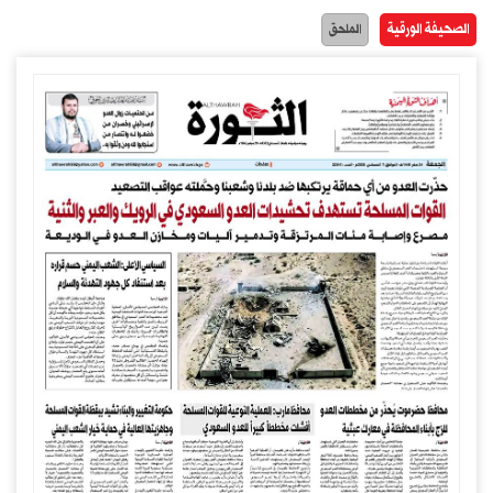
الصحيفة الورقية
الملحق