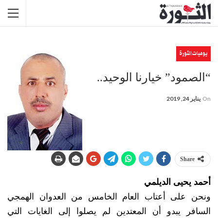
يوميات الثورة
“الصمود” خيارنا الوحيد..
On
يناير 24, 2019
Share
أحمد يحيى الديلمي
ونحن على أعتاب العام الخامس من العدوان الهمجي
السافر يبدو أن المعتدين لم يصلوا إلى الغايات التي