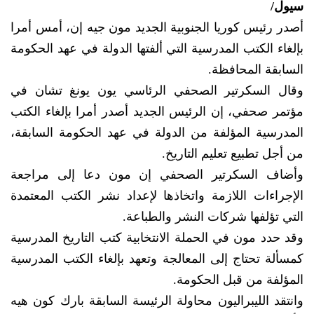
سيول/
أصدر رئيس كوريا الجنوبية الجديد مون جيه إن، أمس أمرا
بإلغاء الكتب المدرسية التي ألفتها الدولة في عهد الحكومة
السابقة المحافظة.
وقال السكرتير الصحفي الرئاسي يون يونغ تشان في
مؤتمر صحفي، إن الرئيس الجديد أصدر أمرا بإلغاء الكتب
المدرسية المؤلفة من الدولة في عهد الحكومة السابقة،
من أجل تطبيع تعليم التاريخ.
وأضاف السكرتير الصحفي إن مون دعا إلى مراجعة
الإجراءات اللازمة واتخاذها لإعداد نشر الكتب المعتمدة
التي تؤلفها شركات النشر والطباعة.
وقد حدد مون في الحملة الانتخابية كتب التاريخ المدرسية
كمسألة تحتاج إلى المعالجة وتعهد بإلغاء الكتب المدرسية
المؤلفة من قبل الحكومة.
وانتقد الليبراليون محاولة الرئيسة السابقة بارك كون هيه