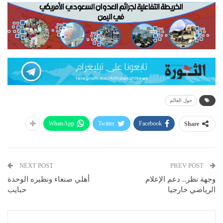
حول العالم
WhatsApp
Twitter
Facebook
Share
NEXT POST
PREV POST
وجهة نظر.. دعم الإعلام
أهلي صنعاء ونظيره الوحدة
الرياضي خارجيا
حبايب