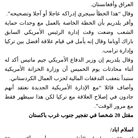
العراق وأفغانستان.
وقال “هذا الخطأ سيجري إدراكه عاجلا أو آجلا وتصحيحه”.
وأقر يلدريم بأن الخطة الخاصة بالعمل مع وحدات حماية
الشعب وضعت وقت إدارة الرئيس الأمريكي السابق
باراك أوباما وقال إنه يأمل في قيام علاقة أفضل بين تركيا
وإدارة ترامب.
وقال يلدريم إن وزير الدفاع الأمريكي جيم ماتيس أكد له
أثناء محادثات يوم الخميس أن وزارة الخزانة الأمريكية
ستبدأ بتعقب التدفقات المالية لحزب العمال الكردستاني.
وأضاف قائلا “مع الإدارة الأمريكية الجديدة نعتقد أنهم
جادون في إصلاح العلاقة مع تركيا لكن هذا سيظهر فقط
مع مرور الوقت”.
مقتل 20 شخصا في تفجير جنوب غرب باكستان
اسلام اباد/