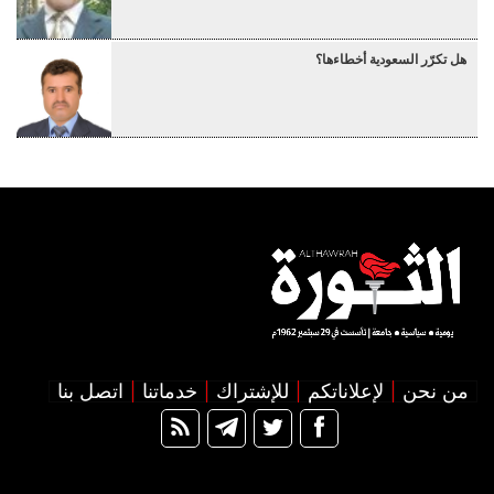
هل تكرّر السعودية أخطاءها؟
من نحن
لإعلاناتكم
للإشتراك
خدماتنا
اتصل بنا