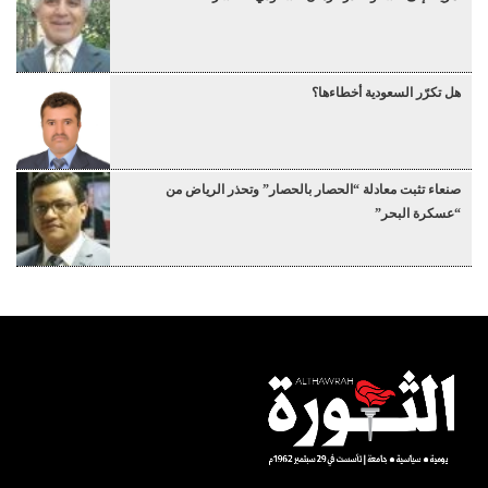
هل تكرّر السعودية أخطاءها؟
صنعاء تثبت معادلة “الحصار بالحصار” وتحذر الرياض من
“عسكرة البحر”