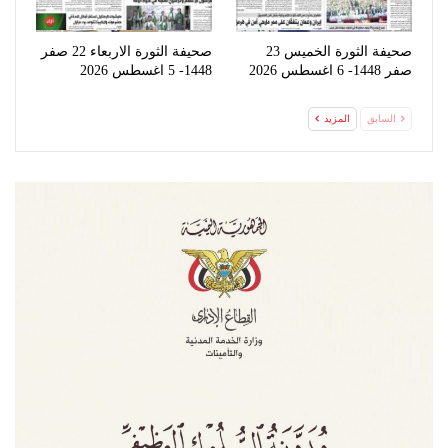
صحيفة الثورة الخميس 23
صحيفة الثورة الاربعاء 22 صفر
صفر 1448- 6 اغسطس 2026
1448- 5 اغسطس 2026
السابق
المزيد