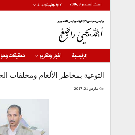
السبت, أغسطس 8, 2026
أهداف الثورة اليمنية
الرئيسية
أخبار وتقارير
تحقيقات وحوا
التوعية بمخاطر الألغام ومخلفات ال
On
مارس 21, 2017