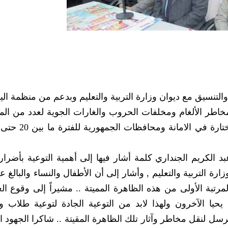
ن والتنسيق مع ديوان وزارة التربية والتعليم وبدعم من منظمة ا
بمخاطر الألغام ومخلفات الحروب والغارات الجوية لعدد من ال
د الكريم الجنداري كلمة أشار فيها إلى أهمية التوعية بأضرار 
تبة الأولى من هذه الظاهرة المميتة .. مشيراً إلى وقوع ا
يا الآخرون ولهذا لابد من التوعية الجادة لتوعية طلاب و
ل لنقل مخاطر وآثار تلك الظاهرة المقيتة .. شاكرا الجهود ال