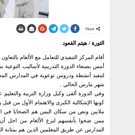
Share
الثورة / هيثم القعود
أقام المركز التنفيذي للتعامل مع الألغام بالتعاو
أمس بصنعاء الدورة التدريبية لأساليب التوعية 
شهر مارس الحالي .
وفي الدورة ألقى وكيل وزارة التربية والتعليم عب
ملايين ونص من سكان اليمن هم الضحايا في المر
ممن ضحوا بأنفسهم لنزع الألغام من اجل أن يح
المدارس عن طريق المعلمين الذين هم بمثابة الرس