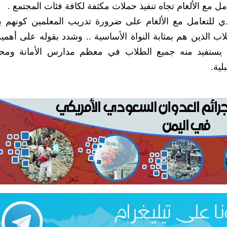
ل مع الألغام تجاه تنفيذ حملات مكثفة لكافة فئات المجتمع .
يذي للتعامل مع الألغام على ضرورة تدريب المعلمين كونهم ي
ب الذين هم بمثابة النواة الأساسية .. وشدد بقوله على أهمية
ستفيد منه جميع الطلاب في معظم مدارس الأمانة ومح
لية.