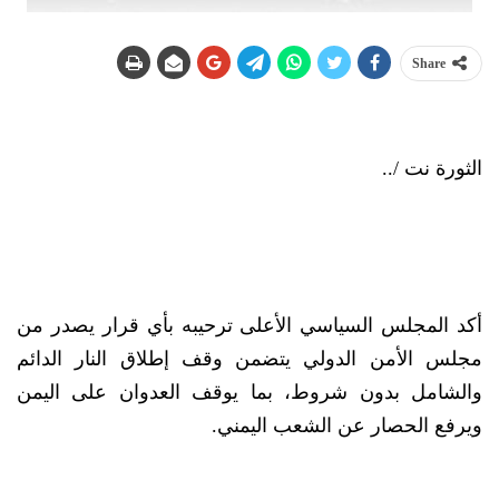
Share
الثورة نت /..
أكد المجلس السياسي الأعلى ترحيبه بأي قرار يصدر من
مجلس الأمن الدولي يتضمن وقف إطلاق النار الدائم
والشامل بدون شروط، بما يوقف العدوان على اليمن
ويرفع الحصار عن الشعب اليمني.