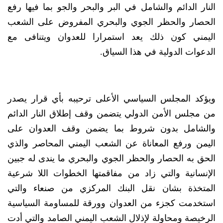
النار الدائم والشامل في البر والبحر والجو بما فيها رفع
الحصار والحظر الجوي والبحري المفروض على الشعب
اليمني كون ذلك يعد استمرارا للعدوان ويتنافى مع
الدعوات الدولية في هذا السياق.
ويؤكد المجلس السياسي الأعلى ترحيبه بأي قرار يصدر
من مجلس الأمن الدولي يتضمن وقف إطلاق النار الدائم
والشامل بدون شروط بما يضمن وقف العدوان على
اليمن ورفع المعاناة عن الشعب اليمني المحاصر والذي
الحق به الحصار والحظر الجوي والبحري ما يندى له جبين
الإنسانية والتي زاد من مفاقمتها الخطوات اللا شرعية
المتخذة بشان نقل البنك المركزي من صنعاء والتي
استخدمت كجزء من العدوان وورقة للمساومة السياسية
الرخيصة ومحاولة لإذلال الشعب اليمني الصامد والتي أدت