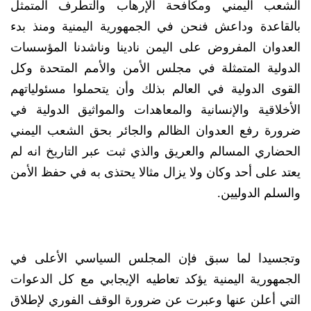
الشعب اليمني ومكافحة الإرهاب والتطرف المتمثل
بالقاعدة وداعش فنحن في الجمهورية اليمنية ومنذ بدء
العدوان المفروض على اليمن نادينا وناشدنا المؤسسات
الدولية المتمثلة في مجلس الأمن والأمم المتحدة وكل
القوى الدولية في العالم بذلك وأن يتحملوا مسئولياتهم
الأخلاقية والإنسانية والمعاهدات والمواثيق الدولية في
ضرورة رفع العدوان الظالم والجائر بحق الشعب اليمني
الحضاري المسالم والعريق والذي ثبت عبر التاريخ انه لم
يعتد على أحد وكان ولا يزال مثالا يحتذى به في حفظ الأمن
والسلم الدوليين.
وتجسيدا لما سبق فإن المجلس السياسي الأعلى في
الجمهورية اليمنية يؤكد تعاطيه الإيجابي مع كل الدعوات
التي أعلن عنها وعبرت عن ضرورة الوقف الفوري لإطلاق