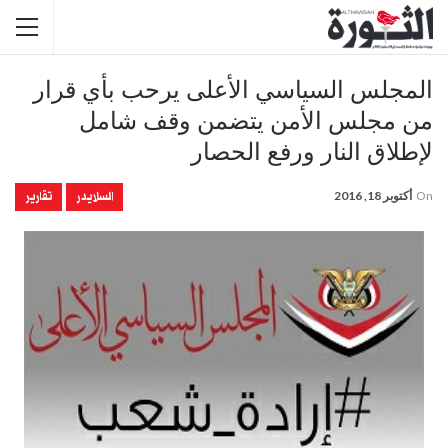
المجلس السياسي الأعلى يرحب بأي قرار
من مجلس الأمن يتضمن وقف شامل
لإطلاق النار ورفع الحصار
السلايدر
تقارير
On
أكتوبر 18, 2016