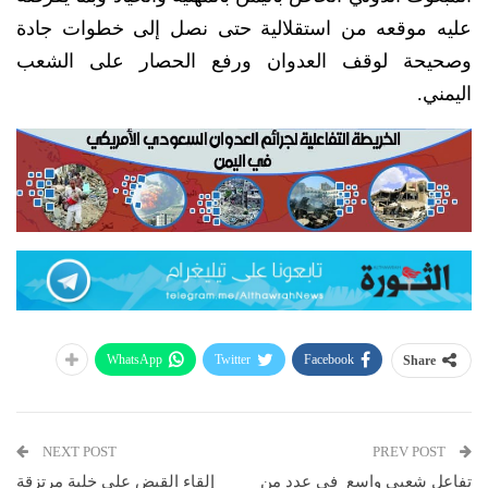
عليه موقعه من استقلالية حتى نصل إلى خطوات جادة
وصحيحة لوقف العدوان ورفع الحصار على الشعب
اليمني.
WhatsApp
Twitter
Facebook
Share
NEXT POST
PREV POST
تفاعل شعبي واسع في عدد من
إلقاء القبض على خلية مرتزقة