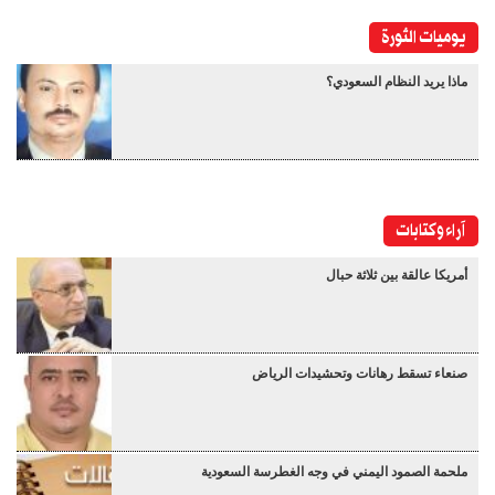
يوميات الثورة
ماذا يريد النظام السعودي؟
آراء وكتابات
أمريكا عالقة بين ثلاثة حبال
صنعاء تسقط رهانات وتحشيدات الرياض
ملحمة الصمود اليمني في وجه الغطرسة السعودية