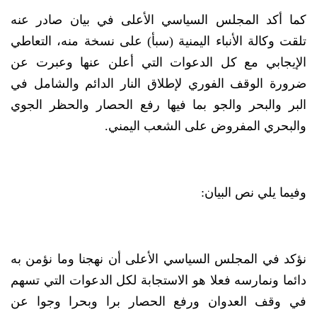
كما أكد المجلس السياسي الأعلى في بيان صادر عنه
تلقت وكالة الأنباء اليمنية (سبأ) على نسخة منه، التعاطي
الإيجابي مع كل الدعوات التي أعلن عنها وعبرت عن
ضرورة الوقف الفوري لإطلاق النار الدائم والشامل في
البر والبحر والجو بما فيها رفع الحصار والحظر الجوي
والبحري المفروض على الشعب اليمني.
وفيما يلي نص البيان:
نؤكد في المجلس السياسي الأعلى أن نهجنا وما نؤمن به
دائما ونمارسه فعلا هو الاستجابة لكل الدعوات التي تسهم
في وقف العدوان ورفع الحصار برا وبحرا وجوا عن