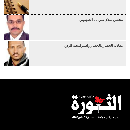
مجلس سلام علي بابا الصهيوني
معادلة الحصار بالحصار واستراتيجية الردع