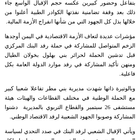
بتفاعل وحضور كبيرين عكسه حجم الإقبال الواسع جاء
ذلك بعد وقفة تضامنية نفذتها الكوادر الطبية أعلنوا من
خلالها بذل كل الجهود التي من شأنها انفراج الأزمة المالية.
مؤشرات عديدة لتعاف الأزمة الاقتصادية في اليمن أوجدها
الزخم المتواصل للمشاركة في حملة رفد البنك المركزي
قبل تدشين الحملة لحرائر بني بهلول بخولان الطيال
ومنهن تأكيد المشاركة في رفد موارد الدولة العامة بكل
فاعلية.
وبالوتيرة ذاتها شهدت مديرية بني مطر تفاعلا شعبيا كبير
مع الحملة الوطنية في مختلف القطاعات والهيئات هيئة
مستشفى 26 سبتمبر والقطاع التربوي بالمديرية دشنوا
المشاركة وصوبوا الجهود الشعبية لرفد الاقتصاد الوطني.
ويأتي الإقبال الشعبي لرفد البنك في صدد التحدي لسياسة