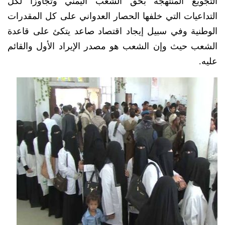
التجويع المنتهجة بحق الشعب اليمني وتجاوزا لكل
التداعيات التي خلفها الحصار العدواني على كل المقدرات
الوطنية وفي سبيل إيجاد اقتصاد صاعد يتكئ على قاعدة
الشعب حيث وإن الشعب هو مصدر الإيراد الأول والقائم
عليه.