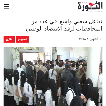
تفاعل شعبي واسع في عدد من
المحافظات لرفد الاقتصاد الوطني
السلايدر
تقارير
On
أكتوبر 18, 2016