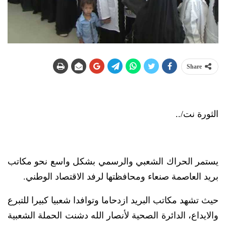
Share
الثورة نت/..
يستمر الحراك الشعبي والرسمي بشكل واسع نحو مكاتب
بريد العاصمة صنعاء ومحافظتها لرفد الاقتصاد الوطني.
حيث تشهد مكاتب البريد ازدحاما وتوافدا شعبيا كبيرا للتبرع
والايداع، الدائرة الصحية لأنصار الله دشنت الحملة الشعبية