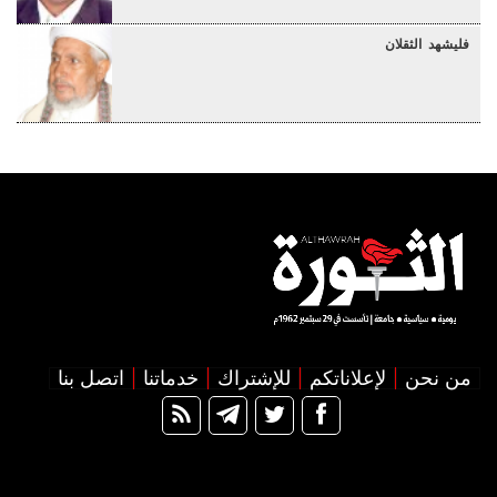
فليشهد الثقلان
من نحن
لإعلاناتكم
للإشتراك
خدماتنا
اتصل بنا