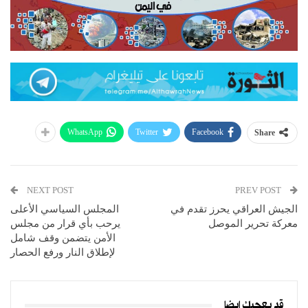
WhatsApp
Twitter
Facebook
Share
NEXT POST
PREV POST
الجيش العراقي يحرز تقدم في
المجلس السياسي الأعلى
معركة تحرير الموصل
يرحب بأي قرار من مجلس
الأمن يتضمن وقف شامل
لإطلاق النار ورفع الحصار
قد يعجبك ايضا