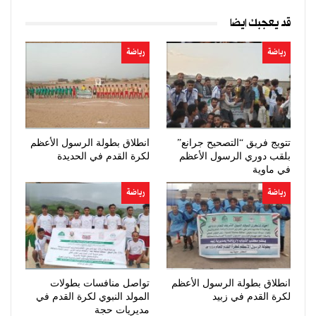
قد يعجبك ايضا
رياضة
رياضة
تتويج فريق “التصحيح جرانع”
انطلاق بطولة الرسول الأعظم
بلقب دوري الرسول الأعظم
لكرة القدم في الحديدة
في ماوية
رياضة
رياضة
انطلاق بطولة الرسول الأعظم
تواصل منافسات بطولات
لكرة القدم في زبيد
المولد النبوي لكرة القدم في
مديريات حجة