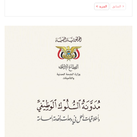
السابق
المزيد