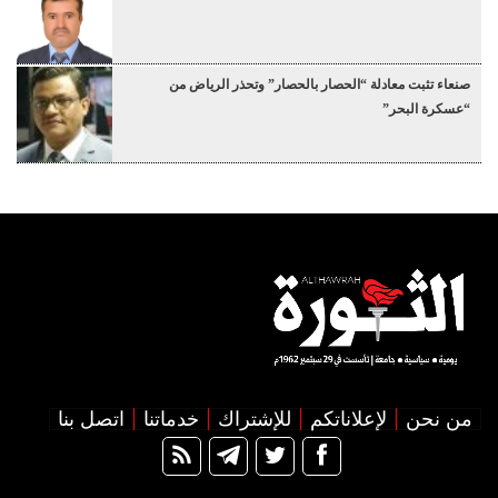
صنعاء تثبت معادلة “الحصار بالحصار” وتحذر الرياض من
“عسكرة البحر”
من نحن
لإعلاناتكم
للإشتراك
خدماتنا
اتصل بنا