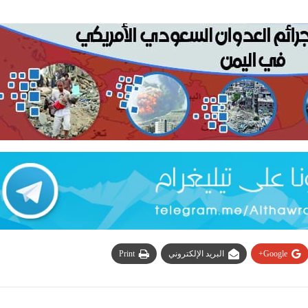
Google+
البريد الإلكتروني
Print