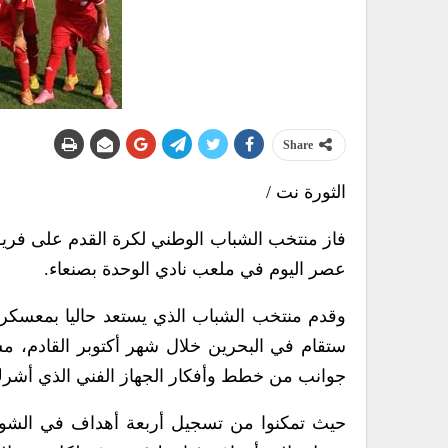
Share
الثورة نت /
فاز منتخب الشباب الوطني لكرة القدم على فريق 
عصر اليوم في ملعب نادي الوحدة بصنعاء.
ستقام في البحرين خلال شهر أكتوبر القادم، مس
جوانب من خطط وأفكار الجهاز الفني الذي أشرك ٢١ لاعبا في المبارا
حيث تمكنوا من تسجيل أربعة أهداف في الشوط 