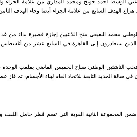
بي الوسط احمد جوبح ومحمد المداري من علامة الجزاء وا
اع الهدف السابع من علامة الجزاء أيضا وجاء الهدف الثامن 
لوطني محمد النفيعي منح اللاعبين إجازة قصيرة بداء من غد ال
 مساء السبت بعدد ٢٧ لاعبا هم الذين سيغادرون إلى القاهرة في السابع عشر من أغس
 صالة الحديد التابعة للاتحاد العام لبناء الأجسام، ثم فاز عص
 ضمن المجموعة الثانية القوية التي تضم قطر حامل اللقب و