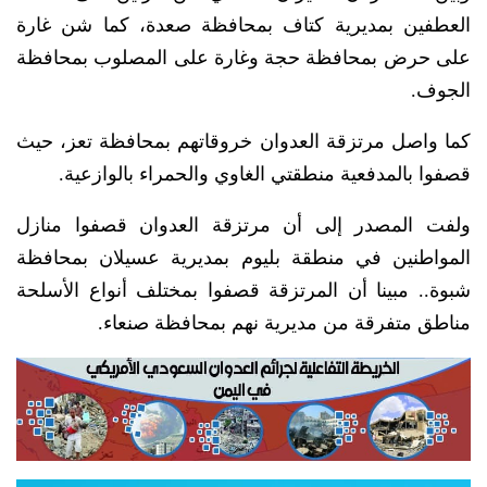
العطفين بمديرية كتاف بمحافظة صعدة، كما شن غارة
على حرض بمحافظة حجة وغارة على المصلوب بمحافظة
الجوف.
كما واصل مرتزقة العدوان خروقاتهم بمحافظة تعز، حيث
قصفوا بالمدفعية منطقتي الغاوي والحمراء بالوازعية.
ولفت المصدر إلى أن مرتزقة العدوان قصفوا منازل
المواطنين في منطقة بليوم بمديرية عسيلان بمحافظة
شبوة.. مبينا أن المرتزقة قصفوا بمختلف أنواع الأسلحة
مناطق متفرقة من مديرية نهم بمحافظة صنعاء.