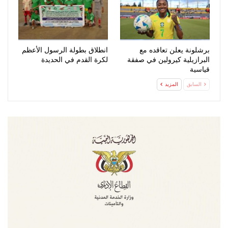
برشلونة يعلن تعاقده مع
انطلاق بطولة الرسول الأعظم
البرازيلية كيرولين في صفقة
لكرة القدم في الحديدة
قياسية
السابق
المزيد