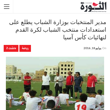
مدير المنتخبات بوزارة الشباب يطلع على
استعدادات منتخب الشباب لكرة القدم
لنهائيات كأس آسيا
رياضة
مانشت 2
On
يوليو 18, 2016