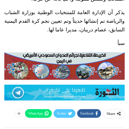
يذكر أن الإدارة العامة للمنتخبات الوطنية بوزارة الشباب
والرياضة تم إنشائها حديثاً وتم تعيين نجم كرة القدم اليمنية
السابق، عصام دريبان، مديرا عاما لها.
سبأ
WhatsApp
Twitter
Facebook
Share