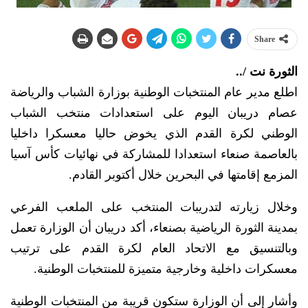
Share
الثورة نت /..
اطلع مدير عام المنتخبات الوطنية بوزارة الشباب والرياضة
عصام دريبان اليوم على استعدادات منتخب الشباب
الوطني لكرة القدم الذي يخوض حاليا معسكرا داخليا
بالعاصمة صنعاء استعدادا للمشاركة في نهائيات كأس آسيا
المزمع إقامتها في البحرين خلال أكتوبر القادم.
وخلال زيارته لتدريبات المنتخب على الملعب الفرعي
بمدينة الثورة الرياضية بصنعاء، أكد دريبان أن الوزارة تعمل
وبالتنسيق مع الاتحاد العام لكرة القدم على ترتيب
معسكرات داخلية وخارجية متميزة للمنتخبات الوطنية.
وأشار إلى أن الوزارة ستكون قريبة من المنتخبات الوطنية