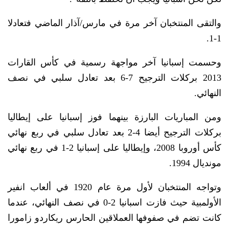
والتقى المنتخبان آخر مرة في مارس/آذار الماضي فتعادلا
1-1.
وحسمت إسبانيا آخر مواجهة رسمية في كأس القارات
2013 بركلات الترجيح 7-6 بعد تعادل سلبي في نصف
النهائي.
ومن المباريات البارزة بينهما فوز إسبانيا على إيطاليا
بركلات الترجيح أيضا 4-2 بعد تعادل سلبي في ربع نهائي
كأس أوروبا 2008، وإيطاليا على إسبانيا 2-1 في ربع نهائي
مونديال 1994.
وتواجه المنتخبان لأول مرة عام 1920 في ألعاب انفير
الأولمبية حيث فازت اسبانيا 2-0 في نصف النهائي، عندما
كانت تضم في صفوفها العملاقين الحارس ريكاردو زامورا