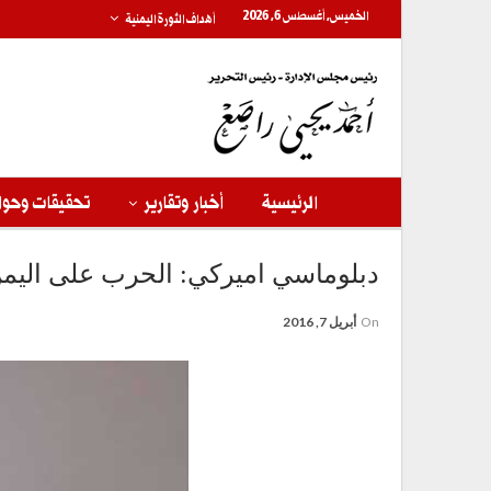
الخميس, أغسطس 6, 2026
أهداف الثورة اليمنية
الرئيسية
أخبار وتقارير
تحقيقات وحوا
دبلوماسي اميركي: الحرب على اليم
On
أبريل 7, 2016