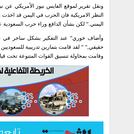
النظر الامريكية فان الحرب في اليمن قد اخذت وق
اليمني.” لكن بشأن الدافع وراء حرب السعودية على
وأضاف خوري” عند التفكير بشكل ساخر في ح
حقيقي,” ” لقد قامت بتمارين تدريبية للسعوديين
وقامت بمحاولة تنسيق القوات المتنوعة تحت قياد